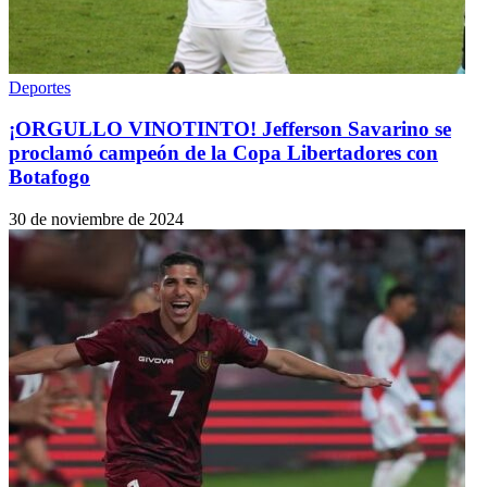
Deportes
¡ORGULLO VINOTINTO! Jefferson Savarino se
proclamó campeón de la Copa Libertadores con
Botafogo
30 de noviembre de 2024