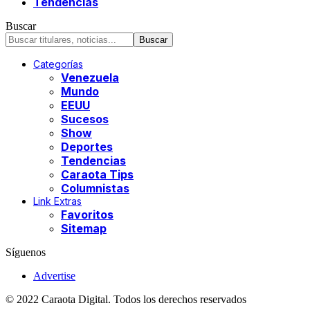
Tendencias
Buscar
Categorías
Venezuela
Mundo
EEUU
Sucesos
Show
Deportes
Tendencias
Caraota Tips
Columnistas
Link Extras
Favoritos
Sitemap
Síguenos
Advertise
© 2022 Caraota Digital. Todos los derechos reservados