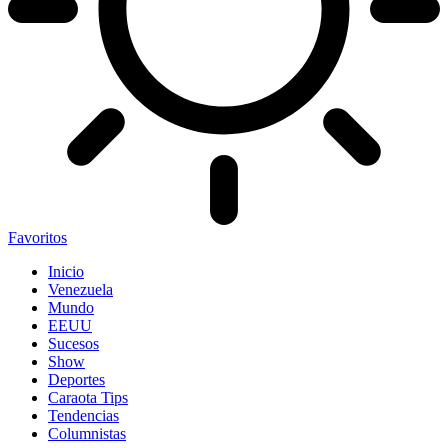
Favoritos
Inicio
Venezuela
Mundo
EEUU
Sucesos
Show
Deportes
Caraota Tips
Tendencias
Columnistas