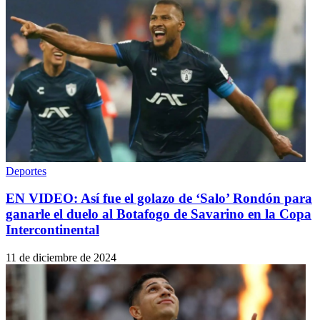
Deportes
EN VIDEO: Así fue el golazo de ‘Salo’ Rondón para
ganarle el duelo al Botafogo de Savarino en la Copa
Intercontinental
11 de diciembre de 2024