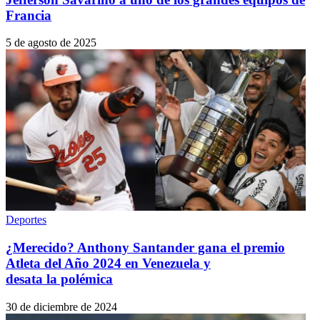
Francia
5 de agosto de 2025
Deportes
¿Merecido? Anthony Santander gana el premio
Atleta del Año 2024 en Venezuela y
desata la polémica
30 de diciembre de 2024