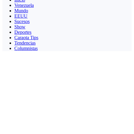
Venezuela
Mundo
EEUU
Sucesos
Show
Deportes
Caraota Tips
Tendencias
Columnistas