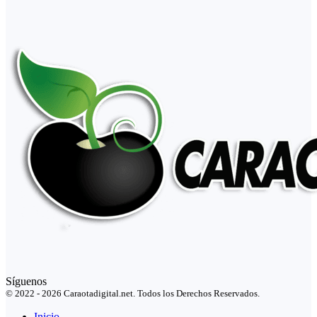
Síguenos
© 2022 - 2026 Caraotadigital.net. Todos los Derechos Reservados.
Inicio