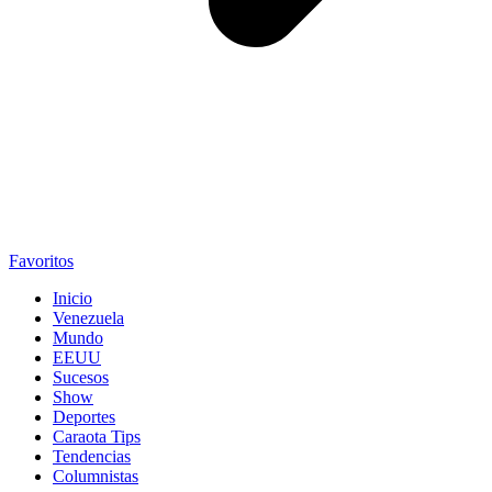
Favoritos
Inicio
Venezuela
Mundo
EEUU
Sucesos
Show
Deportes
Caraota Tips
Tendencias
Columnistas