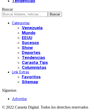
Tendencias
Buscar
Categorías
Venezuela
Mundo
EEUU
Sucesos
Show
Deportes
Tendencias
Caraota Tips
Columnistas
Link Extras
Favoritos
Sitemap
Síguenos
Advertise
© 2022 Caraota Digital. Todos los derechos reservados