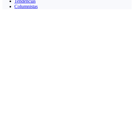
Tendencias
Columnistas