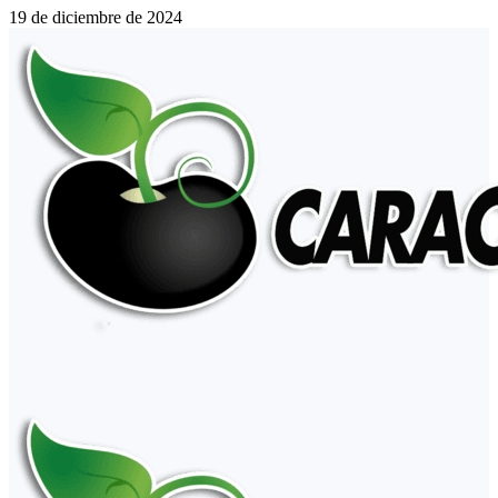
19 de diciembre de 2024