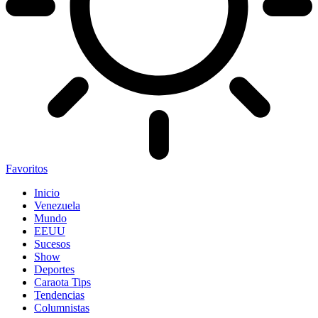
Favoritos
Inicio
Venezuela
Mundo
EEUU
Sucesos
Show
Deportes
Caraota Tips
Tendencias
Columnistas