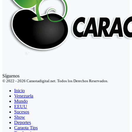
Síguenos
© 2022 - 2026 Caraotadigital.net. Todos los Derechos Reservados.
Inicio
Venezuela
Mundo
EEUU
Sucesos
Show
Deportes
Caraota Tips