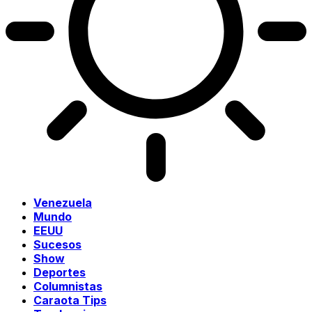
Venezuela
Mundo
EEUU
Sucesos
Show
Deportes
Columnistas
Caraota Tips