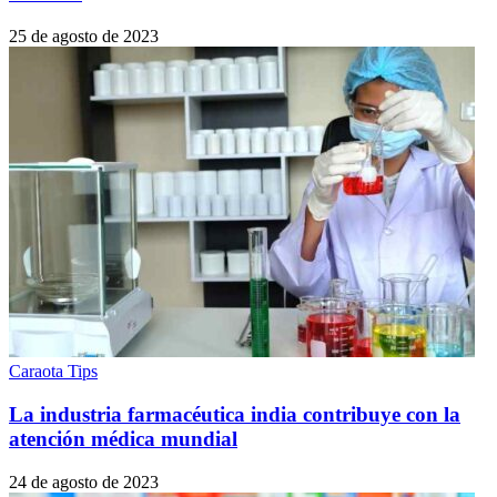
25 de agosto de 2023
Caraota Tips
La industria farmacéutica india contribuye con la
atención médica mundial
24 de agosto de 2023