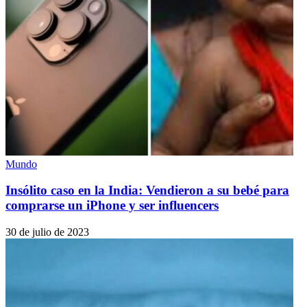
Mundo
Insólito caso en la India: Vendieron a su bebé para
comprarse un iPhone y ser influencers
30 de julio de 2023