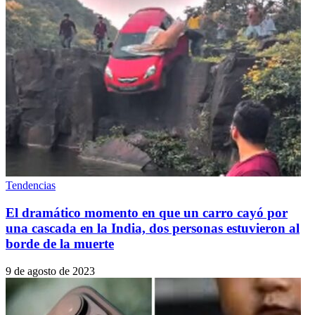
Tendencias
El dramático momento en que un carro cayó por
una cascada en la India, dos personas estuvieron al
borde de la muerte
9 de agosto de 2023