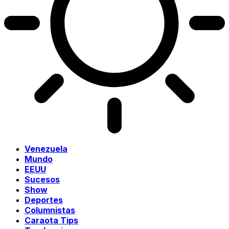
Venezuela
Mundo
EEUU
Sucesos
Show
Deportes
Columnistas
Caraota Tips