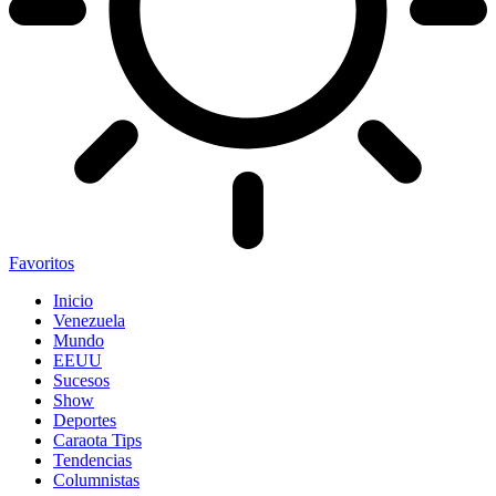
Favoritos
Inicio
Venezuela
Mundo
EEUU
Sucesos
Show
Deportes
Caraota Tips
Tendencias
Columnistas