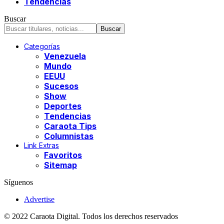
Tendencias
Buscar
Categorías
Venezuela
Mundo
EEUU
Sucesos
Show
Deportes
Tendencias
Caraota Tips
Columnistas
Link Extras
Favoritos
Sitemap
Síguenos
Advertise
© 2022 Caraota Digital. Todos los derechos reservados