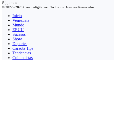
Síguenos
© 2022 - 2026 Caraotadigital.net. Todos los Derechos Reservados.
Inicio
Venezuela
Mundo
EEUU
Sucesos
Show
Deportes
Caraota Tips
Tendencias
Columnistas