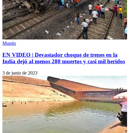
Mundo
EN VIDEO | Devastador choque de trenes en la
India dejó al menos 280 muertos y casi mil heridos
3 de junio de 2023