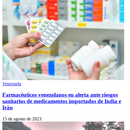
Venezuela
Farmacéuticos venezolanos en alerta ante riesgos
sanitarios de medicamentos importados de India e
Irán
15 de agosto de 2023