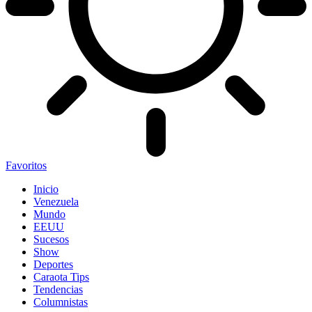
Favoritos
Inicio
Venezuela
Mundo
EEUU
Sucesos
Show
Deportes
Caraota Tips
Tendencias
Columnistas