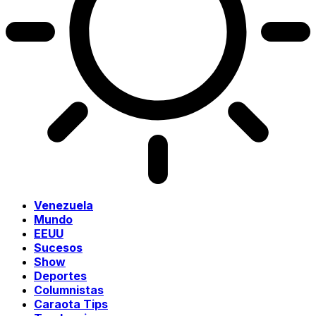
Venezuela
Mundo
EEUU
Sucesos
Show
Deportes
Columnistas
Caraota Tips