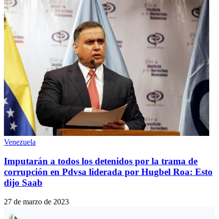
Venezuela
Imputarán a todos los detenidos por la trama de
corrupción en Pdvsa liderada por Hugbel Roa: Esto
dijo Saab
27 de marzo de 2023