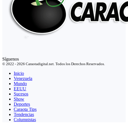
Síguenos
© 2022 - 2026 Caraotadigital.net. Todos los Derechos Reservados.
Inicio
Venezuela
Mundo
EEUU
Sucesos
Show
Deportes
Caraota Tips
Tendencias
Columnistas