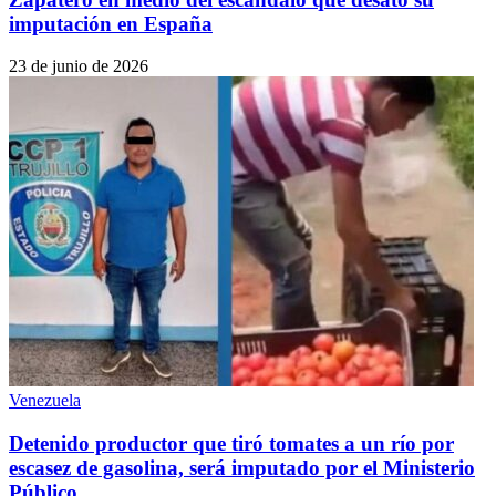
imputación en España
23 de junio de 2026
Venezuela
Detenido productor que tiró tomates a un río por
escasez de gasolina, será imputado por el Ministerio
Público