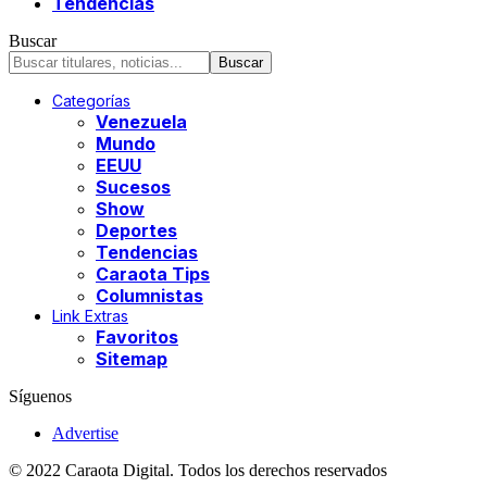
Tendencias
Buscar
Categorías
Venezuela
Mundo
EEUU
Sucesos
Show
Deportes
Tendencias
Caraota Tips
Columnistas
Link Extras
Favoritos
Sitemap
Síguenos
Advertise
© 2022 Caraota Digital. Todos los derechos reservados