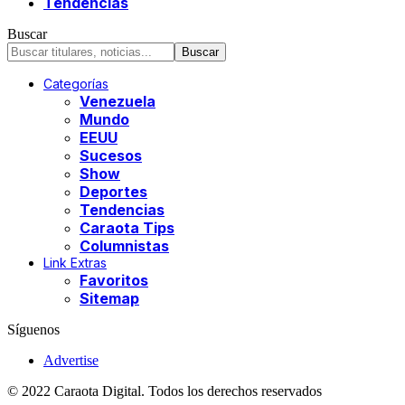
Tendencias
Buscar
Categorías
Venezuela
Mundo
EEUU
Sucesos
Show
Deportes
Tendencias
Caraota Tips
Columnistas
Link Extras
Favoritos
Sitemap
Síguenos
Advertise
© 2022 Caraota Digital. Todos los derechos reservados