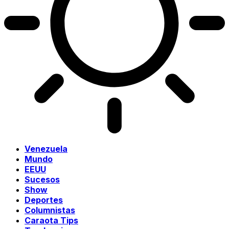
Venezuela
Mundo
EEUU
Sucesos
Show
Deportes
Columnistas
Caraota Tips