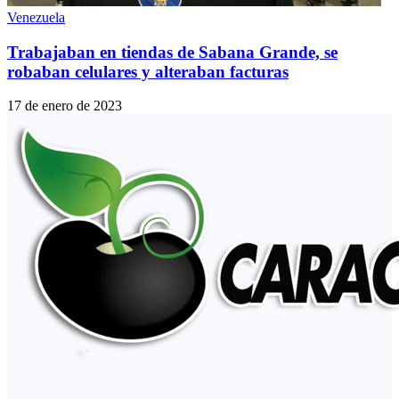
Venezuela
Trabajaban en tiendas de Sabana Grande, se
robaban celulares y alteraban facturas
17 de enero de 2023