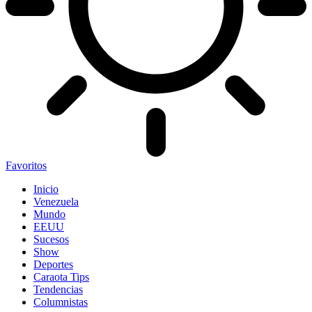
Favoritos
Inicio
Venezuela
Mundo
EEUU
Sucesos
Show
Deportes
Caraota Tips
Tendencias
Columnistas