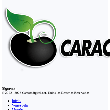
Síguenos
© 2022 - 2026 Caraotadigital.net. Todos los Derechos Reservados.
Inicio
Venezuela
Mundo