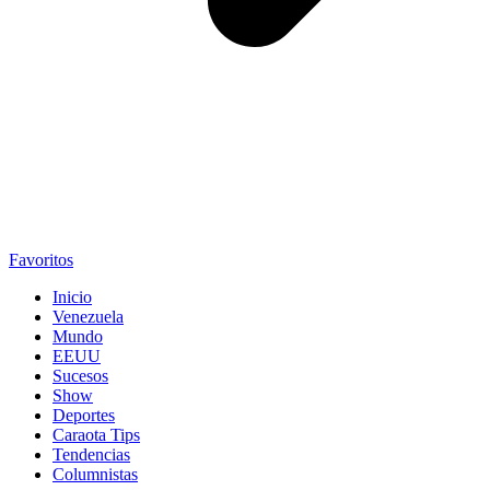
Favoritos
Inicio
Venezuela
Mundo
EEUU
Sucesos
Show
Deportes
Caraota Tips
Tendencias
Columnistas