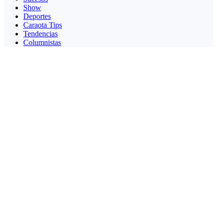
Show
Deportes
Caraota Tips
Tendencias
Columnistas