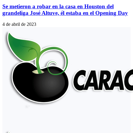
Se metieron a robar en la casa en Houston del
grandeliga José Altuve, él estaba en el Opening Day
4 de abril de 2023