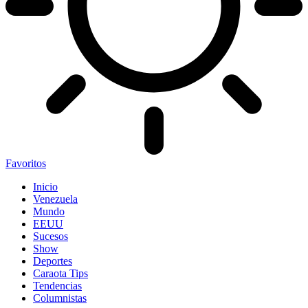
Favoritos
Inicio
Venezuela
Mundo
EEUU
Sucesos
Show
Deportes
Caraota Tips
Tendencias
Columnistas