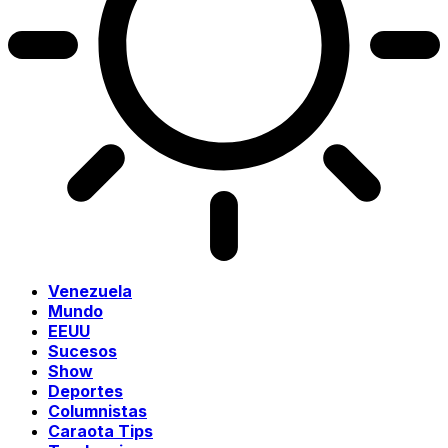
Venezuela
Mundo
EEUU
Sucesos
Show
Deportes
Columnistas
Caraota Tips