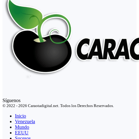
Síguenos
© 2022 - 2026 Caraotadigital.net. Todos los Derechos Reservados.
Inicio
Venezuela
Mundo
EEUU
Sucesos