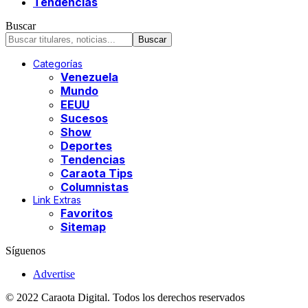
Tendencias
Buscar
Categorías
Venezuela
Mundo
EEUU
Sucesos
Show
Deportes
Tendencias
Caraota Tips
Columnistas
Link Extras
Favoritos
Sitemap
Síguenos
Advertise
© 2022 Caraota Digital. Todos los derechos reservados