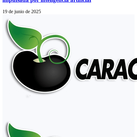
19 de junio de 2025