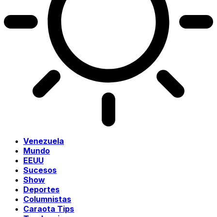
Venezuela
Mundo
EEUU
Sucesos
Show
Deportes
Columnistas
Caraota Tips