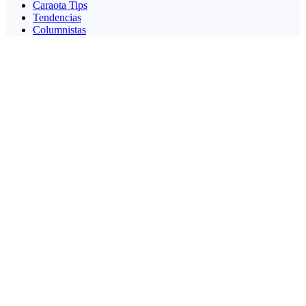
Caraota Tips
Tendencias
Columnistas