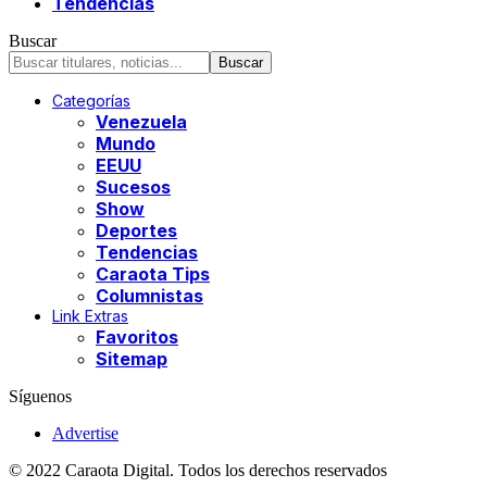
Tendencias
Buscar
Categorías
Venezuela
Mundo
EEUU
Sucesos
Show
Deportes
Tendencias
Caraota Tips
Columnistas
Link Extras
Favoritos
Sitemap
Síguenos
Advertise
© 2022 Caraota Digital. Todos los derechos reservados