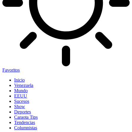
Favoritos
Inicio
Venezuela
Mundo
EEUU
Sucesos
Show
Deportes
Caraota Tips
Tendencias
Columnistas