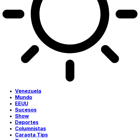
Venezuela
Mundo
EEUU
Sucesos
Show
Deportes
Columnistas
Caraota Tips