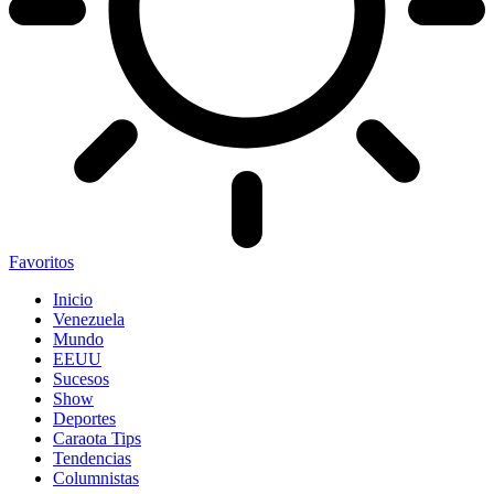
Favoritos
Inicio
Venezuela
Mundo
EEUU
Sucesos
Show
Deportes
Caraota Tips
Tendencias
Columnistas