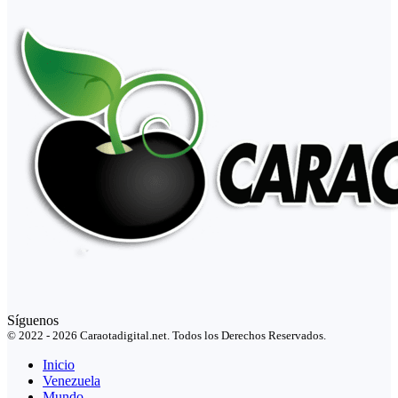
Síguenos
© 2022 - 2026 Caraotadigital.net. Todos los Derechos Reservados.
Inicio
Venezuela
Mundo