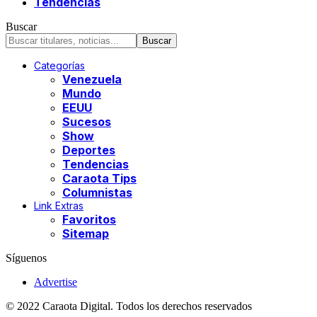
Tendencias
Buscar
Categorías
Venezuela
Mundo
EEUU
Sucesos
Show
Deportes
Tendencias
Caraota Tips
Columnistas
Link Extras
Favoritos
Sitemap
Síguenos
Advertise
© 2022 Caraota Digital. Todos los derechos reservados