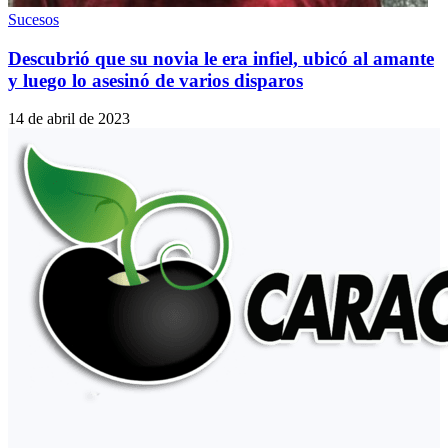
Sucesos
Descubrió que su novia le era infiel, ubicó al amante
y luego lo asesinó de varios disparos
14 de abril de 2023