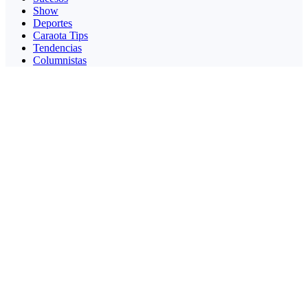
Show
Deportes
Caraota Tips
Tendencias
Columnistas