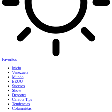
Favoritos
Inicio
Venezuela
Mundo
EEUU
Sucesos
Show
Deportes
Caraota Tips
Tendencias
Columnistas