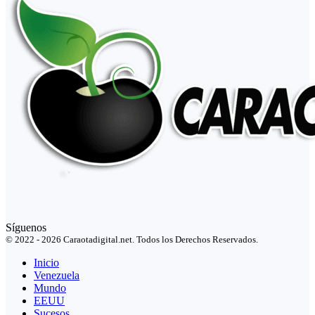
Síguenos
© 2022 - 2026 Caraotadigital.net. Todos los Derechos Reservados.
Inicio
Venezuela
Mundo
EEUU
Sucesos