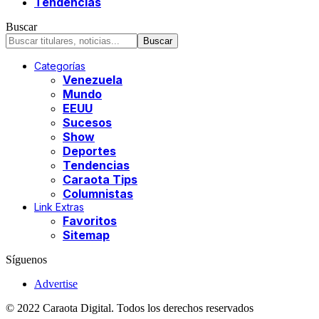
Tendencias
Buscar
Categorías
Venezuela
Mundo
EEUU
Sucesos
Show
Deportes
Tendencias
Caraota Tips
Columnistas
Link Extras
Favoritos
Sitemap
Síguenos
Advertise
© 2022 Caraota Digital. Todos los derechos reservados