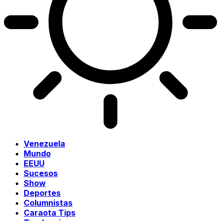
Venezuela
Mundo
EEUU
Sucesos
Show
Deportes
Columnistas
Caraota Tips