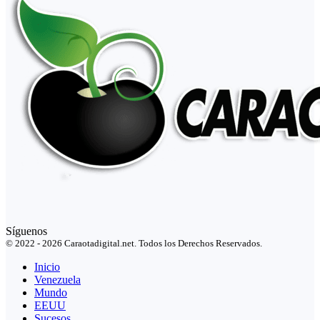
Síguenos
© 2022 - 2026 Caraotadigital.net. Todos los Derechos Reservados.
Inicio
Venezuela
Mundo
EEUU
Sucesos