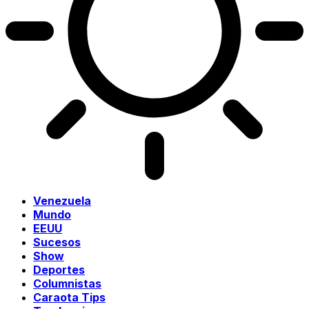
Venezuela
Mundo
EEUU
Sucesos
Show
Deportes
Columnistas
Caraota Tips