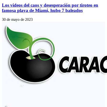
Los videos del caos y desesperación por tiroteo en
famosa playa de Miami, hubo 7 baleados
30 de mayo de 2023