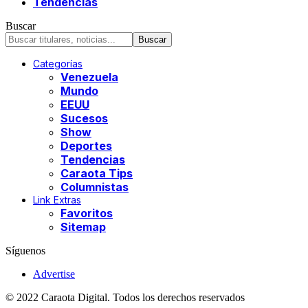
Tendencias
Buscar
Categorías
Venezuela
Mundo
EEUU
Sucesos
Show
Deportes
Tendencias
Caraota Tips
Columnistas
Link Extras
Favoritos
Sitemap
Síguenos
Advertise
© 2022 Caraota Digital. Todos los derechos reservados