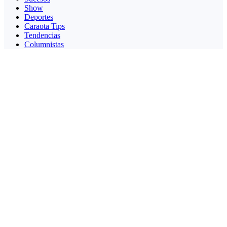
Show
Deportes
Caraota Tips
Tendencias
Columnistas