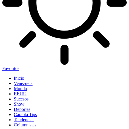
Favoritos
Inicio
Venezuela
Mundo
EEUU
Sucesos
Show
Deportes
Caraota Tips
Tendencias
Columnistas