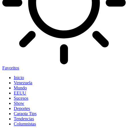
Favoritos
Inicio
Venezuela
Mundo
EEUU
Sucesos
Show
Deportes
Caraota Tips
Tendencias
Columnistas