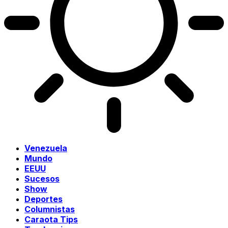
Venezuela
Mundo
EEUU
Sucesos
Show
Deportes
Columnistas
Caraota Tips