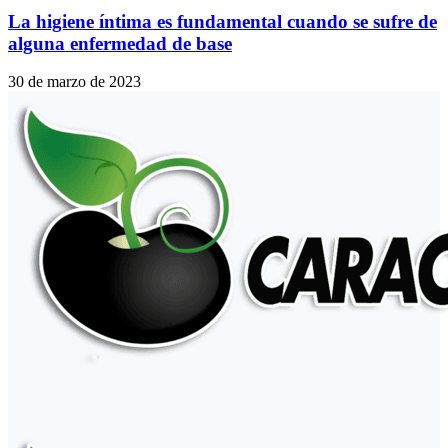
La higiene íntima es fundamental cuando se sufre de
alguna enfermedad de base
30 de marzo de 2023