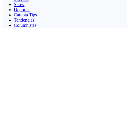
Show
Deportes
Caraota Tips
Tendencias
Columnistas