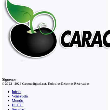
Síguenos
© 2022 - 2026 Caraotadigital.net. Todos los Derechos Reservados.
Inicio
Venezuela
Mundo
EEUU
Sucesos