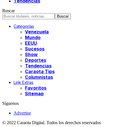
Tendencias
Buscar
Categorías
Venezuela
Mundo
EEUU
Sucesos
Show
Deportes
Tendencias
Caraota Tips
Columnistas
Link Extras
Favoritos
Sitemap
Síguenos
Advertise
© 2022 Caraota Digital. Todos los derechos reservados