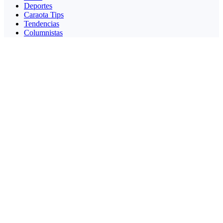
Deportes
Caraota Tips
Tendencias
Columnistas