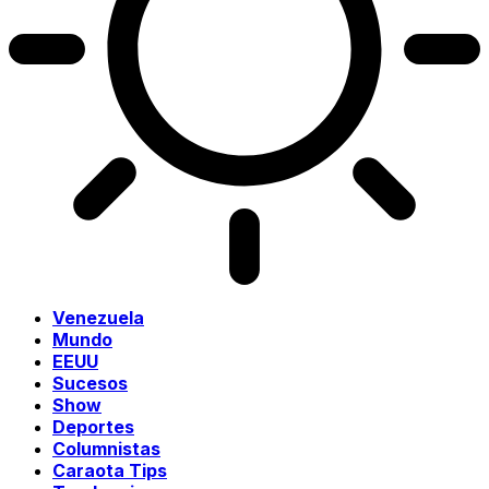
Venezuela
Mundo
EEUU
Sucesos
Show
Deportes
Columnistas
Caraota Tips