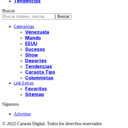
Tendencias
Buscar
Categorías
Venezuela
Mundo
EEUU
Sucesos
Show
Deportes
Tendencias
Caraota Tips
Columnistas
Link Extras
Favoritos
Sitemap
Síguenos
Advertise
© 2022 Caraota Digital. Todos los derechos reservados