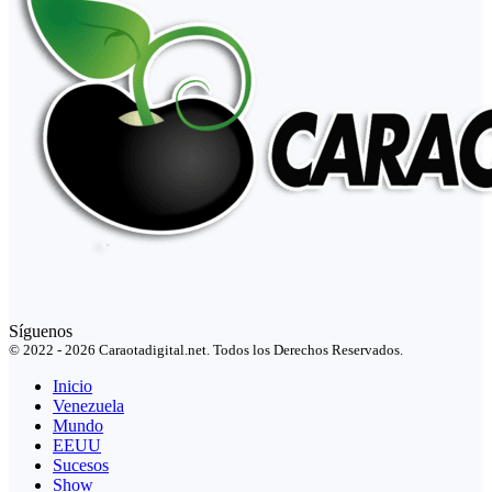
Síguenos
© 2022 - 2026 Caraotadigital.net. Todos los Derechos Reservados.
Inicio
Venezuela
Mundo
EEUU
Sucesos
Show