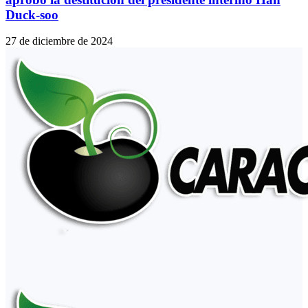
Duck-soo
27 de diciembre de 2024