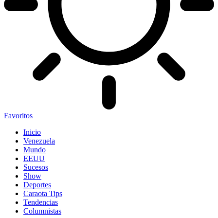
Favoritos
Inicio
Venezuela
Mundo
EEUU
Sucesos
Show
Deportes
Caraota Tips
Tendencias
Columnistas