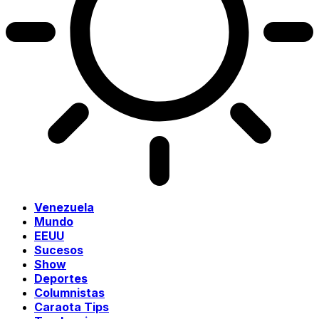
Venezuela
Mundo
EEUU
Sucesos
Show
Deportes
Columnistas
Caraota Tips