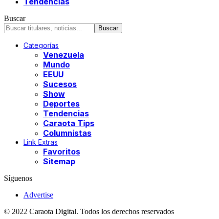
Tendencias
Buscar
Categorías
Venezuela
Mundo
EEUU
Sucesos
Show
Deportes
Tendencias
Caraota Tips
Columnistas
Link Extras
Favoritos
Sitemap
Síguenos
Advertise
© 2022 Caraota Digital. Todos los derechos reservados