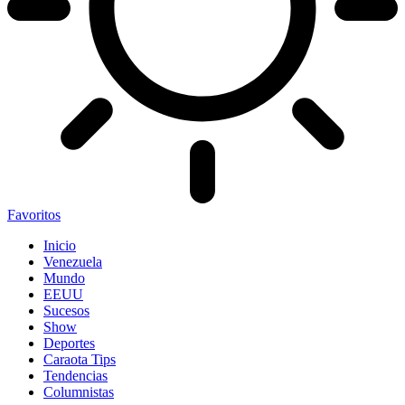
Favoritos
Inicio
Venezuela
Mundo
EEUU
Sucesos
Show
Deportes
Caraota Tips
Tendencias
Columnistas