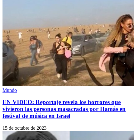
Mundo
EN VIDEO: Reportaje revela los horrores que
vivieron las personas masacradas por Hamás en
festival de música en Israel
15 de octubre de 2023