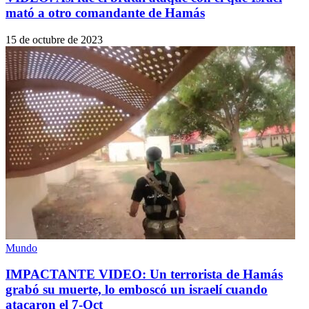
mató a otro comandante de Hamás
15 de octubre de 2023
Mundo
IMPACTANTE VIDEO: Un terrorista de Hamás
grabó su muerte, lo emboscó un israelí cuando
atacaron el 7-Oct