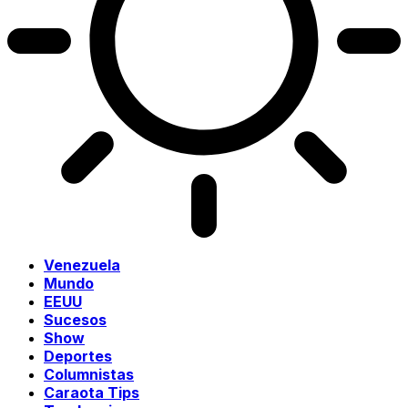
Venezuela
Mundo
EEUU
Sucesos
Show
Deportes
Columnistas
Caraota Tips