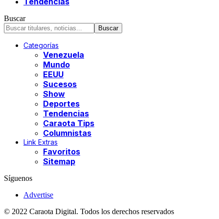
Tendencias
Buscar
Categorías
Venezuela
Mundo
EEUU
Sucesos
Show
Deportes
Tendencias
Caraota Tips
Columnistas
Link Extras
Favoritos
Sitemap
Síguenos
Advertise
© 2022 Caraota Digital. Todos los derechos reservados