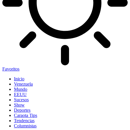
Favoritos
Inicio
Venezuela
Mundo
EEUU
Sucesos
Show
Deportes
Caraota Tips
Tendencias
Columnistas