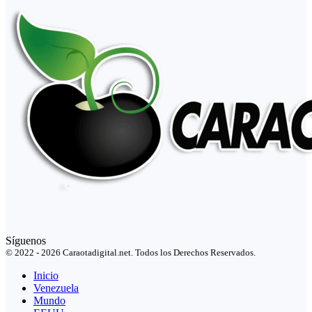
Síguenos
© 2022 - 2026 Caraotadigital.net. Todos los Derechos Reservados.
Inicio
Venezuela
Mundo