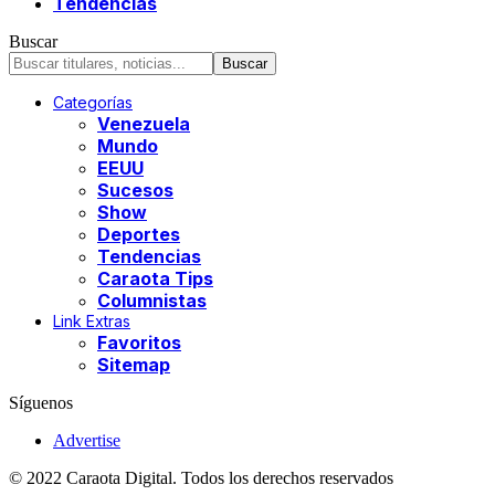
Tendencias
Buscar
Categorías
Venezuela
Mundo
EEUU
Sucesos
Show
Deportes
Tendencias
Caraota Tips
Columnistas
Link Extras
Favoritos
Sitemap
Síguenos
Advertise
© 2022 Caraota Digital. Todos los derechos reservados