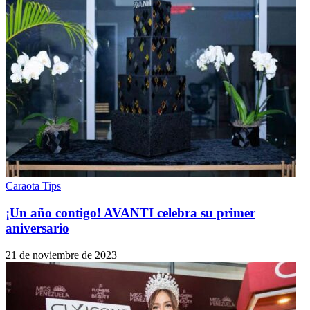
Caraota Tips
¡Un año contigo! AVANTI celebra su primer
aniversario
21 de noviembre de 2023