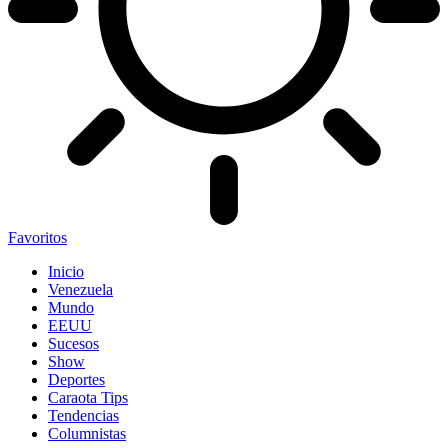
Favoritos
Inicio
Venezuela
Mundo
EEUU
Sucesos
Show
Deportes
Caraota Tips
Tendencias
Columnistas