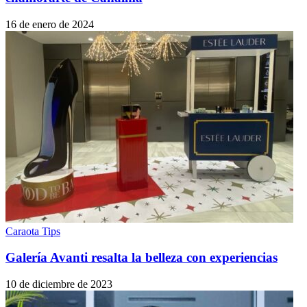
16 de enero de 2024
Caraota Tips
Galería Avanti resalta la belleza con experiencias
10 de diciembre de 2023