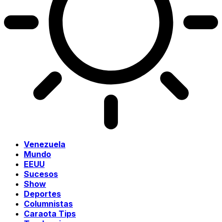
Venezuela
Mundo
EEUU
Sucesos
Show
Deportes
Columnistas
Caraota Tips