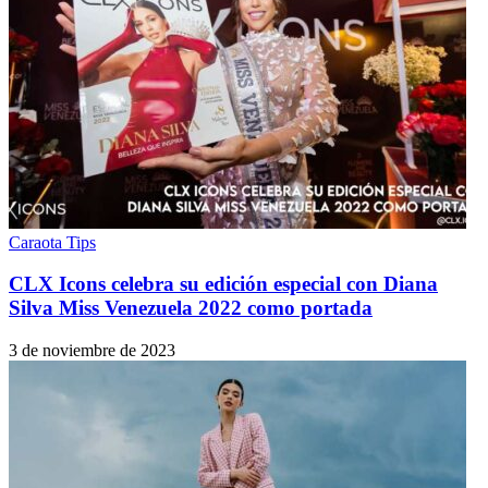
Caraota Tips
CLX Icons celebra su edición especial con Diana
Silva Miss Venezuela 2022 como portada
3 de noviembre de 2023