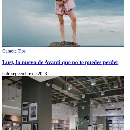
Caraota Tips
Lust, lo nuevo de Avanti que no te puedes perder
6 de septiembre de 2023