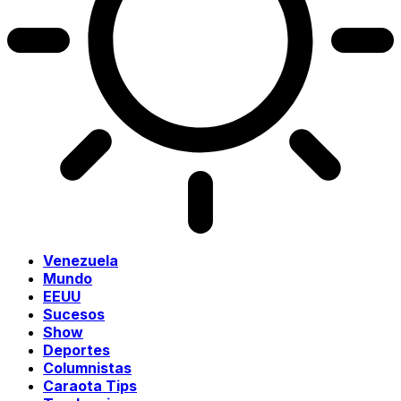
Venezuela
Mundo
EEUU
Sucesos
Show
Deportes
Columnistas
Caraota Tips