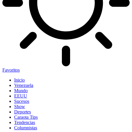
Favoritos
Inicio
Venezuela
Mundo
EEUU
Sucesos
Show
Deportes
Caraota Tips
Tendencias
Columnistas