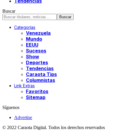
Tendencias
Buscar
Categorías
Venezuela
Mundo
EEUU
Sucesos
Show
Deportes
Tendencias
Caraota Tips
Columnistas
Link Extras
Favoritos
Sitemap
Síguenos
Advertise
© 2022 Caraota Digital. Todos los derechos reservados