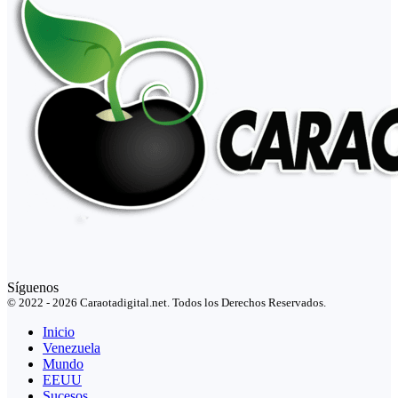
Síguenos
© 2022 - 2026 Caraotadigital.net. Todos los Derechos Reservados.
Inicio
Venezuela
Mundo
EEUU
Sucesos