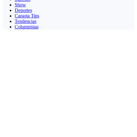
Show
Deportes
Caraota Tips
Tendencias
Columnistas