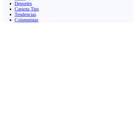
Deportes
Caraota Tips
Tendencias
Columnistas