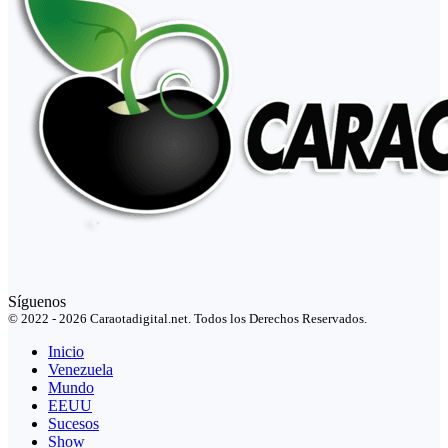
Síguenos
© 2022 - 2026 Caraotadigital.net. Todos los Derechos Reservados.
Inicio
Venezuela
Mundo
EEUU
Sucesos
Show