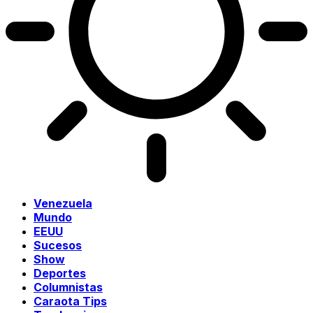
Venezuela
Mundo
EEUU
Sucesos
Show
Deportes
Columnistas
Caraota Tips