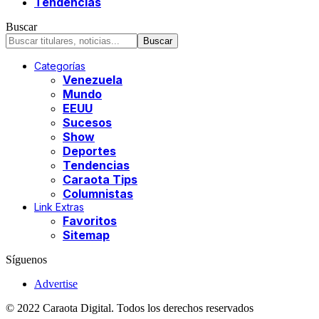
Tendencias
Buscar
Categorías
Venezuela
Mundo
EEUU
Sucesos
Show
Deportes
Tendencias
Caraota Tips
Columnistas
Link Extras
Favoritos
Sitemap
Síguenos
Advertise
© 2022 Caraota Digital. Todos los derechos reservados