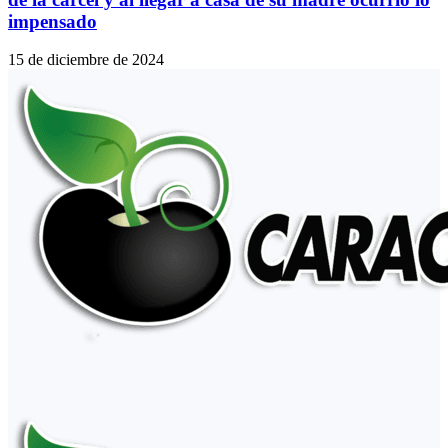
impensado
15 de diciembre de 2024