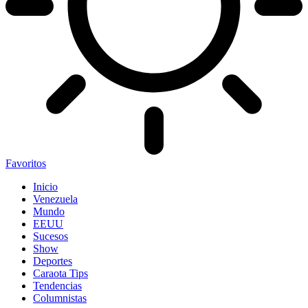
Favoritos
Inicio
Venezuela
Mundo
EEUU
Sucesos
Show
Deportes
Caraota Tips
Tendencias
Columnistas