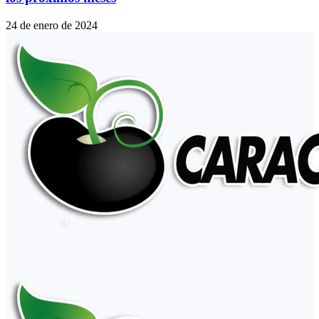
24 de enero de 2024