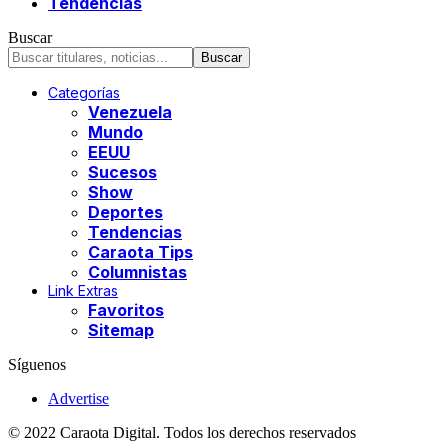
Tendencias
Buscar
Categorías
Venezuela
Mundo
EEUU
Sucesos
Show
Deportes
Tendencias
Caraota Tips
Columnistas
Link Extras
Favoritos
Sitemap
Síguenos
Advertise
© 2022 Caraota Digital. Todos los derechos reservados