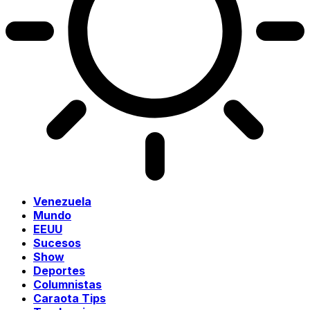
Venezuela
Mundo
EEUU
Sucesos
Show
Deportes
Columnistas
Caraota Tips