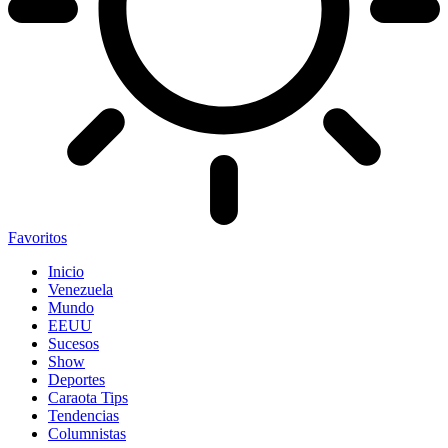
Favoritos
Inicio
Venezuela
Mundo
EEUU
Sucesos
Show
Deportes
Caraota Tips
Tendencias
Columnistas