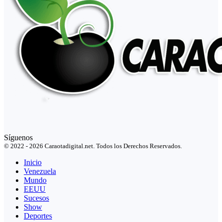
Síguenos
© 2022 - 2026 Caraotadigital.net. Todos los Derechos Reservados.
Inicio
Venezuela
Mundo
EEUU
Sucesos
Show
Deportes