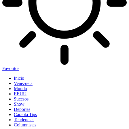
Favoritos
Inicio
Venezuela
Mundo
EEUU
Sucesos
Show
Deportes
Caraota Tips
Tendencias
Columnistas