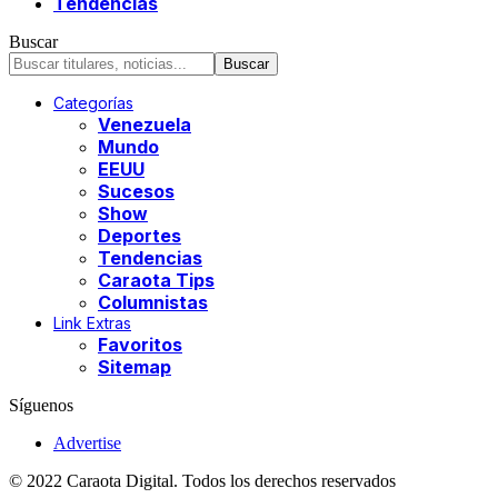
Tendencias
Buscar
Categorías
Venezuela
Mundo
EEUU
Sucesos
Show
Deportes
Tendencias
Caraota Tips
Columnistas
Link Extras
Favoritos
Sitemap
Síguenos
Advertise
© 2022 Caraota Digital. Todos los derechos reservados