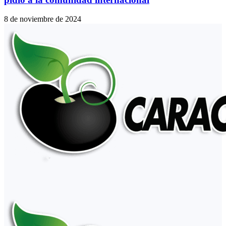
8 de noviembre de 2024