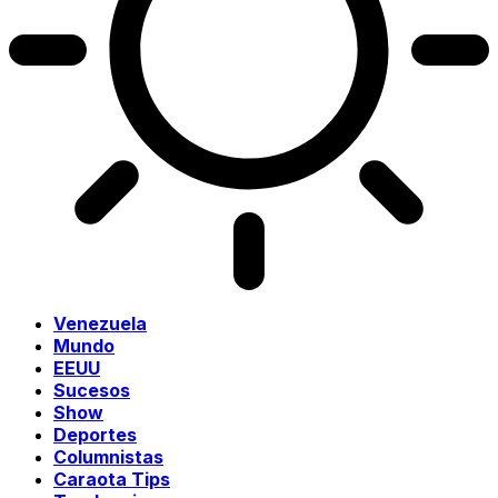
Venezuela
Mundo
EEUU
Sucesos
Show
Deportes
Columnistas
Caraota Tips