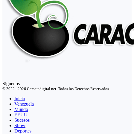
Síguenos
© 2022 - 2026 Caraotadigital.net. Todos los Derechos Reservados.
Inicio
Venezuela
Mundo
EEUU
Sucesos
Show
Deportes