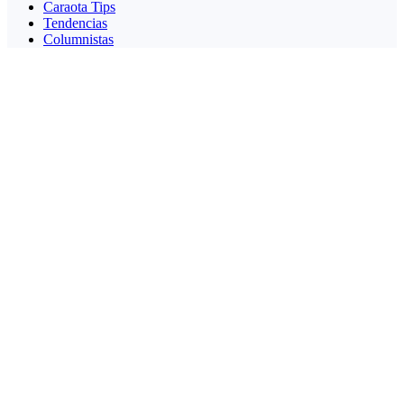
Caraota Tips
Tendencias
Columnistas