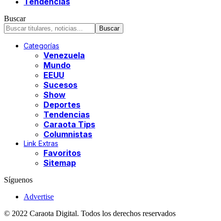
Tendencias
Buscar
Categorías
Venezuela
Mundo
EEUU
Sucesos
Show
Deportes
Tendencias
Caraota Tips
Columnistas
Link Extras
Favoritos
Sitemap
Síguenos
Advertise
© 2022 Caraota Digital. Todos los derechos reservados