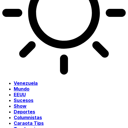
Venezuela
Mundo
EEUU
Sucesos
Show
Deportes
Columnistas
Caraota Tips