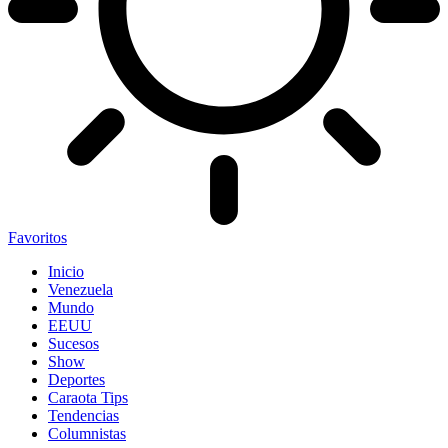
Favoritos
Inicio
Venezuela
Mundo
EEUU
Sucesos
Show
Deportes
Caraota Tips
Tendencias
Columnistas