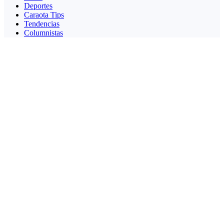
Deportes
Caraota Tips
Tendencias
Columnistas