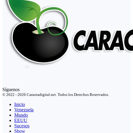
Síguenos
© 2022 - 2026 Caraotadigital.net. Todos los Derechos Reservados.
Inicio
Venezuela
Mundo
EEUU
Sucesos
Show