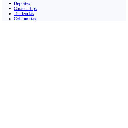
Deportes
Caraota Tips
Tendencias
Columnistas