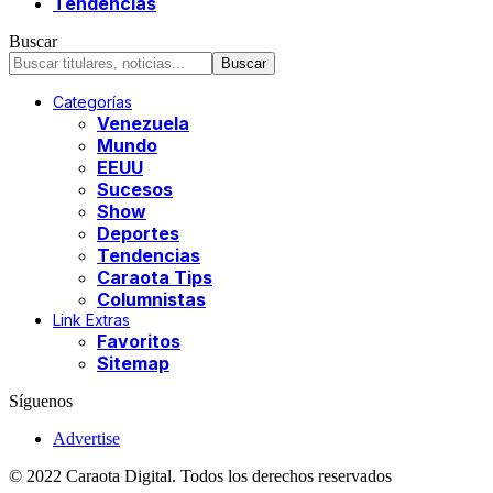
Tendencias
Buscar
Categorías
Venezuela
Mundo
EEUU
Sucesos
Show
Deportes
Tendencias
Caraota Tips
Columnistas
Link Extras
Favoritos
Sitemap
Síguenos
Advertise
© 2022 Caraota Digital. Todos los derechos reservados