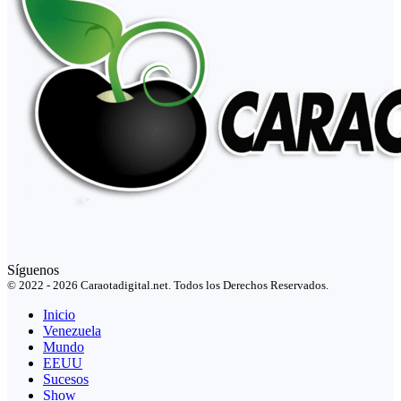
Síguenos
© 2022 - 2026 Caraotadigital.net. Todos los Derechos Reservados.
Inicio
Venezuela
Mundo
EEUU
Sucesos
Show