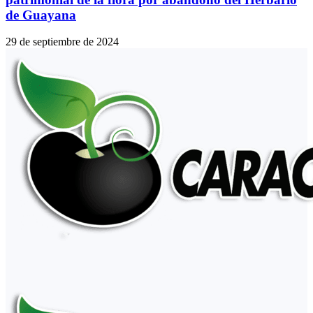
de Guayana
29 de septiembre de 2024