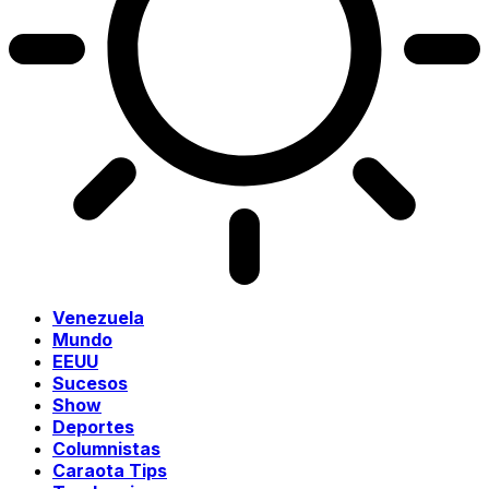
Venezuela
Mundo
EEUU
Sucesos
Show
Deportes
Columnistas
Caraota Tips