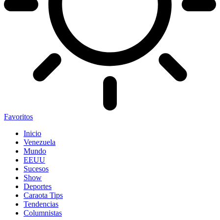
Favoritos
Inicio
Venezuela
Mundo
EEUU
Sucesos
Show
Deportes
Caraota Tips
Tendencias
Columnistas