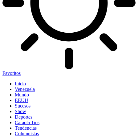
Favoritos
Inicio
Venezuela
Mundo
EEUU
Sucesos
Show
Deportes
Caraota Tips
Tendencias
Columnistas