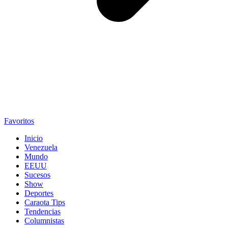
Favoritos
Inicio
Venezuela
Mundo
EEUU
Sucesos
Show
Deportes
Caraota Tips
Tendencias
Columnistas