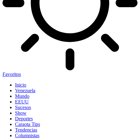
Favoritos
Inicio
Venezuela
Mundo
EEUU
Sucesos
Show
Deportes
Caraota Tips
Tendencias
Columnistas