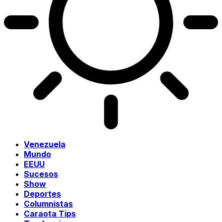
Venezuela
Mundo
EEUU
Sucesos
Show
Deportes
Columnistas
Caraota Tips