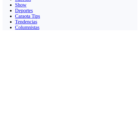
Show
Deportes
Caraota Tips
Tendencias
Columnistas