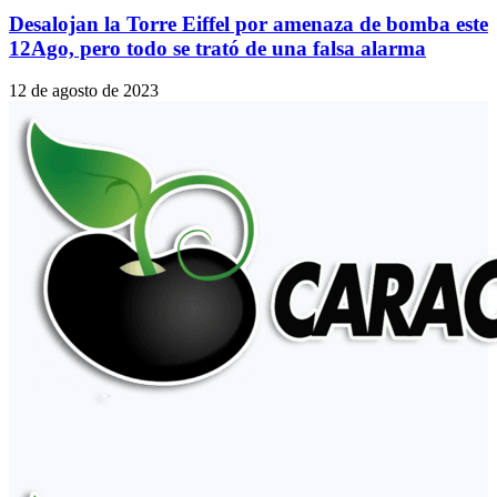
Desalojan la Torre Eiffel por amenaza de bomba este
12Ago, pero todo se trató de una falsa alarma
12 de agosto de 2023