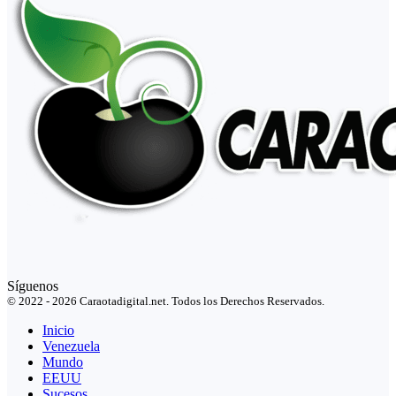
Síguenos
© 2022 - 2026 Caraotadigital.net. Todos los Derechos Reservados.
Inicio
Venezuela
Mundo
EEUU
Sucesos