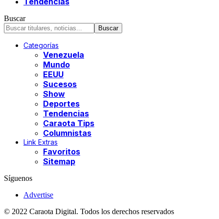
Tendencias
Buscar
Categorías
Venezuela
Mundo
EEUU
Sucesos
Show
Deportes
Tendencias
Caraota Tips
Columnistas
Link Extras
Favoritos
Sitemap
Síguenos
Advertise
© 2022 Caraota Digital. Todos los derechos reservados