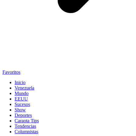
Favoritos
Inicio
Venezuela
Mundo
EEUU
Sucesos
Show
Deportes
Caraota Tips
Tendencias
Columnistas