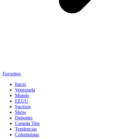
Favoritos
Inicio
Venezuela
Mundo
EEUU
Sucesos
Show
Deportes
Caraota Tips
Tendencias
Columnistas