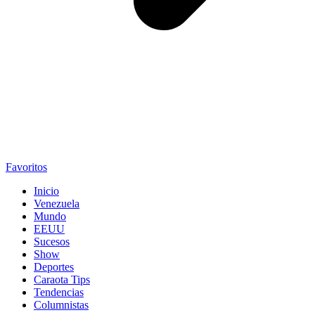
Favoritos
Inicio
Venezuela
Mundo
EEUU
Sucesos
Show
Deportes
Caraota Tips
Tendencias
Columnistas