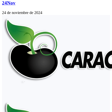
24Nov
24 de noviembre de 2024