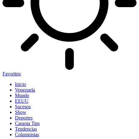
Favoritos
Inicio
Venezuela
Mundo
EEUU
Sucesos
Show
Deportes
Caraota Tips
Tendencias
Columnistas