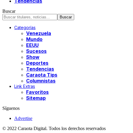
Tendencias
Buscar
Categorías
Venezuela
Mundo
EEUU
Sucesos
Show
Deportes
Tendencias
Caraota Tips
Columnistas
Link Extras
Favoritos
Sitemap
Síguenos
Advertise
© 2022 Caraota Digital. Todos los derechos reservados