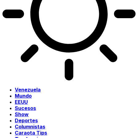
Venezuela
Mundo
EEUU
Sucesos
Show
Deportes
Columnistas
Caraota Tips