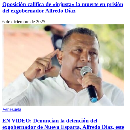
Oposición califica de «injusta» la muerte en prisión
del exgobernador Alfredo Díaz
6 de diciembre de 2025
Venezuela
EN VIDEO: Denuncian la detención del
exgobernador de Nueva Esparta, Alfredo Díaz, este