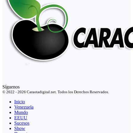
Síguenos
© 2022 - 2026 Caraotadigital.net. Todos los Derechos Reservados.
Inicio
Venezuela
Mundo
EEUU
Sucesos
Show