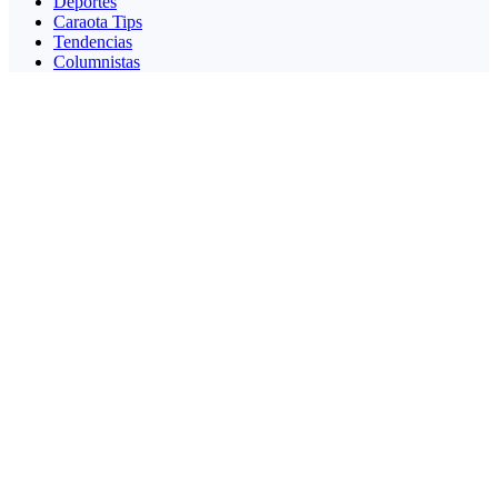
Deportes
Caraota Tips
Tendencias
Columnistas