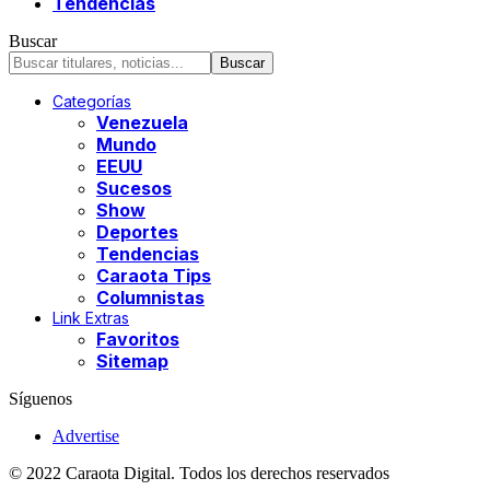
Tendencias
Buscar
Categorías
Venezuela
Mundo
EEUU
Sucesos
Show
Deportes
Tendencias
Caraota Tips
Columnistas
Link Extras
Favoritos
Sitemap
Síguenos
Advertise
© 2022 Caraota Digital. Todos los derechos reservados