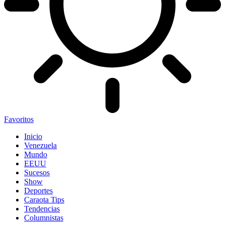
Favoritos
Inicio
Venezuela
Mundo
EEUU
Sucesos
Show
Deportes
Caraota Tips
Tendencias
Columnistas