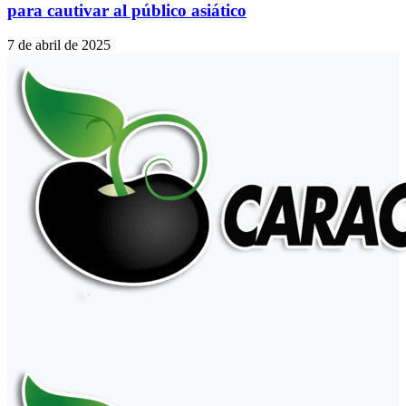
para cautivar al público asiático
7 de abril de 2025