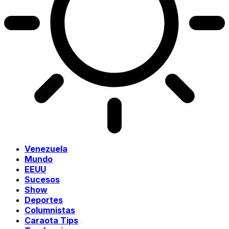
Venezuela
Mundo
EEUU
Sucesos
Show
Deportes
Columnistas
Caraota Tips