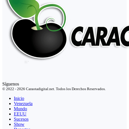
Síguenos
© 2022 - 2026 Caraotadigital.net. Todos los Derechos Reservados.
Inicio
Venezuela
Mundo
EEUU
Sucesos
Show