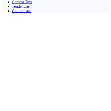
Caraota Tips
Tendencias
Columnistas