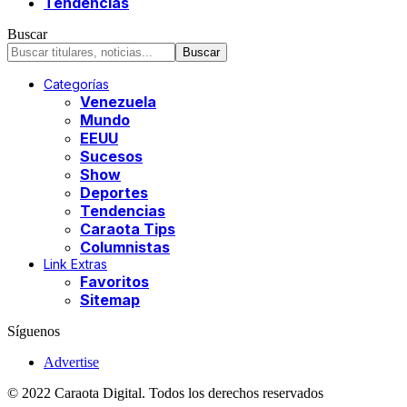
Tendencias
Buscar
Categorías
Venezuela
Mundo
EEUU
Sucesos
Show
Deportes
Tendencias
Caraota Tips
Columnistas
Link Extras
Favoritos
Sitemap
Síguenos
Advertise
© 2022 Caraota Digital. Todos los derechos reservados