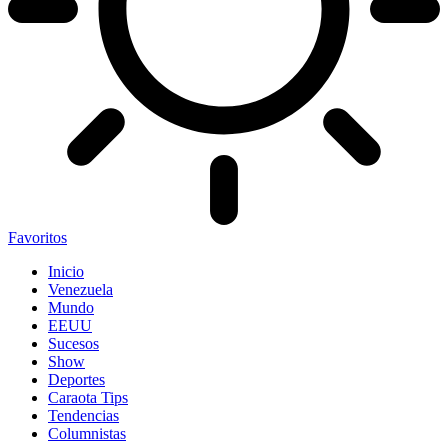
Favoritos
Inicio
Venezuela
Mundo
EEUU
Sucesos
Show
Deportes
Caraota Tips
Tendencias
Columnistas