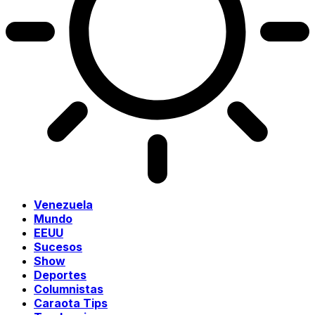
Venezuela
Mundo
EEUU
Sucesos
Show
Deportes
Columnistas
Caraota Tips