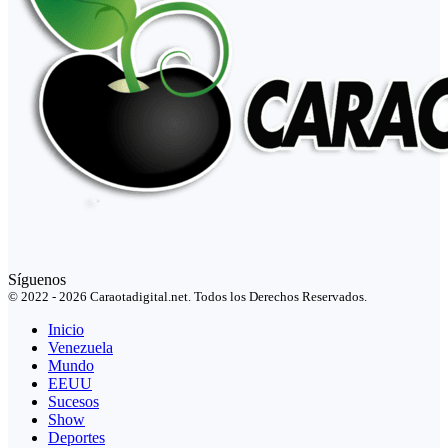
Síguenos
© 2022 - 2026 Caraotadigital.net. Todos los Derechos Reservados.
Inicio
Venezuela
Mundo
EEUU
Sucesos
Show
Deportes