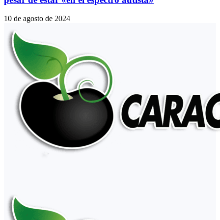
10 de agosto de 2024