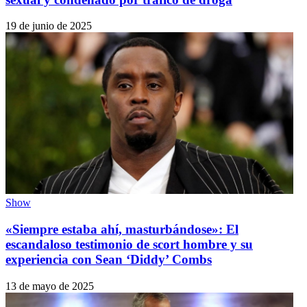
19 de junio de 2025
Show
«Siempre estaba ahí, masturbándose»: El
escandaloso testimonio de scort hombre y su
experiencia con Sean ‘Diddy’ Combs
13 de mayo de 2025