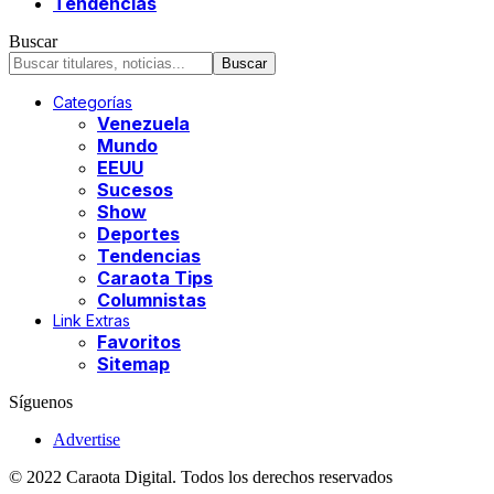
Tendencias
Buscar
Categorías
Venezuela
Mundo
EEUU
Sucesos
Show
Deportes
Tendencias
Caraota Tips
Columnistas
Link Extras
Favoritos
Sitemap
Síguenos
Advertise
© 2022 Caraota Digital. Todos los derechos reservados