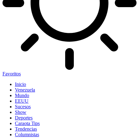
Favoritos
Inicio
Venezuela
Mundo
EEUU
Sucesos
Show
Deportes
Caraota Tips
Tendencias
Columnistas