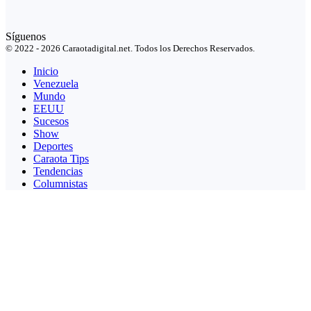
Síguenos
© 2022 - 2026 Caraotadigital.net. Todos los Derechos Reservados.
Inicio
Venezuela
Mundo
EEUU
Sucesos
Show
Deportes
Caraota Tips
Tendencias
Columnistas