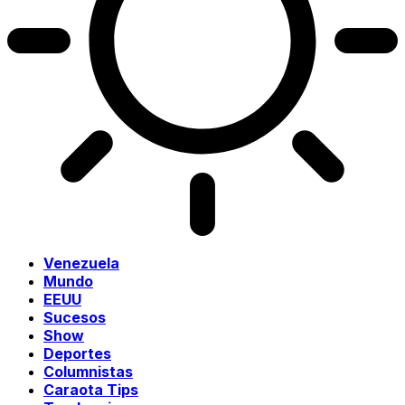
Venezuela
Mundo
EEUU
Sucesos
Show
Deportes
Columnistas
Caraota Tips