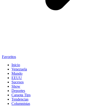
Favoritos
Inicio
Venezuela
Mundo
EEUU
Sucesos
Show
Deportes
Caraota Tips
Tendencias
Columnistas