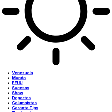
Venezuela
Mundo
EEUU
Sucesos
Show
Deportes
Columnistas
Caraota Tips