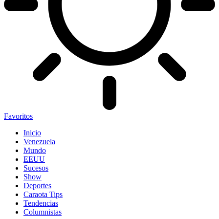
Favoritos
Inicio
Venezuela
Mundo
EEUU
Sucesos
Show
Deportes
Caraota Tips
Tendencias
Columnistas