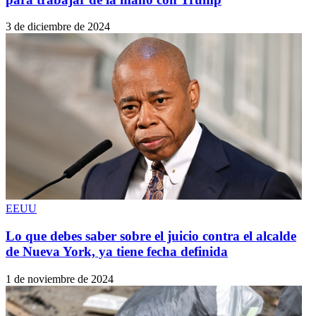
3 de diciembre de 2024
EEUU
Lo que debes saber sobre el juicio contra el alcalde
de Nueva York, ya tiene fecha definida
1 de noviembre de 2024