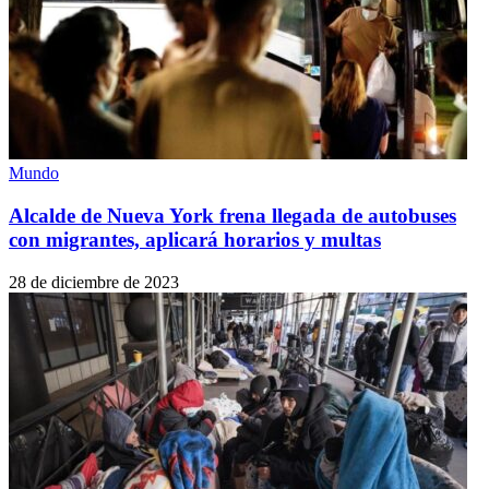
Mundo
Alcalde de Nueva York frena llegada de autobuses
con migrantes, aplicará horarios y multas
28 de diciembre de 2023