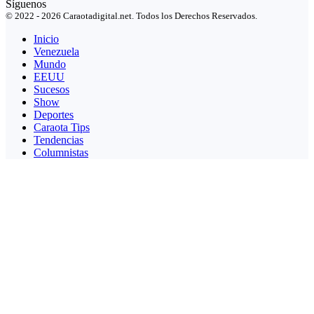
Síguenos
© 2022 - 2026 Caraotadigital.net. Todos los Derechos Reservados.
Inicio
Venezuela
Mundo
EEUU
Sucesos
Show
Deportes
Caraota Tips
Tendencias
Columnistas