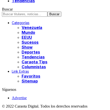
Tendencias
Buscar
Categorías
Venezuela
Mundo
EEUU
Sucesos
Show
Deportes
Tendencias
Caraota Tips
Columnistas
Link Extras
Favoritos
Sitemap
Síguenos
Advertise
© 2022 Caraota Digital. Todos los derechos reservados