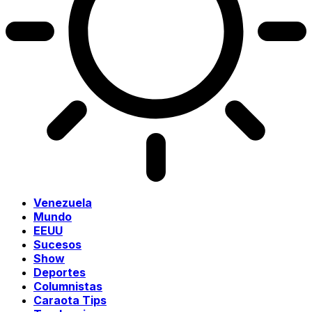
Venezuela
Mundo
EEUU
Sucesos
Show
Deportes
Columnistas
Caraota Tips