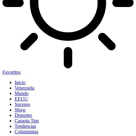
Favoritos
Inicio
Venezuela
Mundo
EEUU
Sucesos
Show
Deportes
Caraota Tips
Tendencias
Columnistas