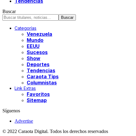
Tendencias
Buscar
Categorías
Venezuela
Mundo
EEUU
Sucesos
Show
Deportes
Tendencias
Caraota Tips
Columnistas
Link Extras
Favoritos
Sitemap
Síguenos
Advertise
© 2022 Caraota Digital. Todos los derechos reservados