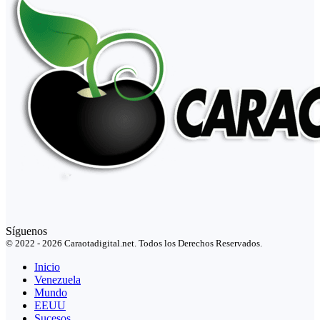
Síguenos
© 2022 - 2026 Caraotadigital.net. Todos los Derechos Reservados.
Inicio
Venezuela
Mundo
EEUU
Sucesos