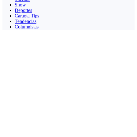
Show
Deportes
Caraota Tips
Tendencias
Columnistas