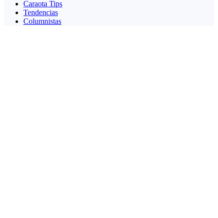
Caraota Tips
Tendencias
Columnistas