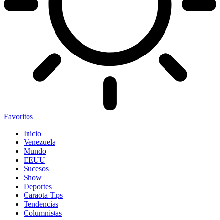
Favoritos
Inicio
Venezuela
Mundo
EEUU
Sucesos
Show
Deportes
Caraota Tips
Tendencias
Columnistas