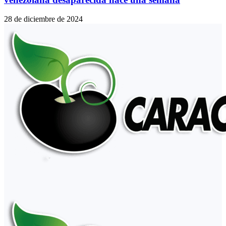
28 de diciembre de 2024