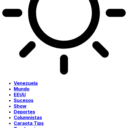
Venezuela
Mundo
EEUU
Sucesos
Show
Deportes
Columnistas
Caraota Tips