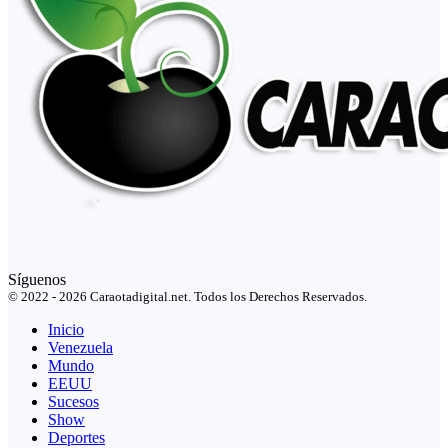
Síguenos
© 2022 - 2026 Caraotadigital.net. Todos los Derechos Reservados.
Inicio
Venezuela
Mundo
EEUU
Sucesos
Show
Deportes