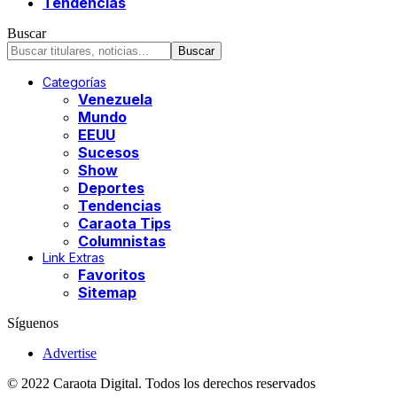
Tendencias
Buscar
Categorías
Venezuela
Mundo
EEUU
Sucesos
Show
Deportes
Tendencias
Caraota Tips
Columnistas
Link Extras
Favoritos
Sitemap
Síguenos
Advertise
© 2022 Caraota Digital. Todos los derechos reservados