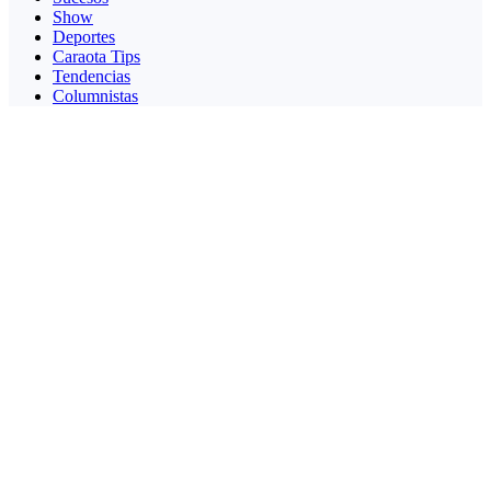
Show
Deportes
Caraota Tips
Tendencias
Columnistas