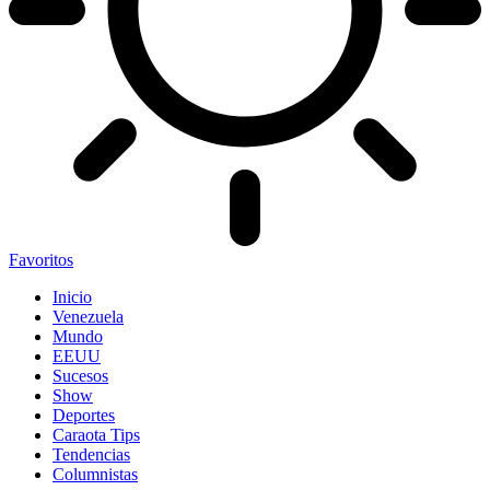
Favoritos
Inicio
Venezuela
Mundo
EEUU
Sucesos
Show
Deportes
Caraota Tips
Tendencias
Columnistas