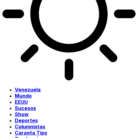
Venezuela
Mundo
EEUU
Sucesos
Show
Deportes
Columnistas
Caraota Tips