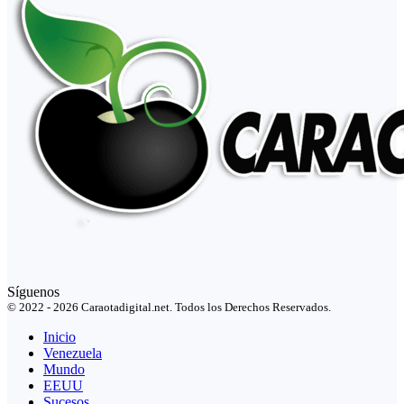
Síguenos
© 2022 - 2026 Caraotadigital.net. Todos los Derechos Reservados.
Inicio
Venezuela
Mundo
EEUU
Sucesos