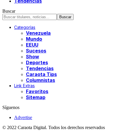
Tendencias
Buscar
Categorías
Venezuela
Mundo
EEUU
Sucesos
Show
Deportes
Tendencias
Caraota Tips
Columnistas
Link Extras
Favoritos
Sitemap
Síguenos
Advertise
© 2022 Caraota Digital. Todos los derechos reservados