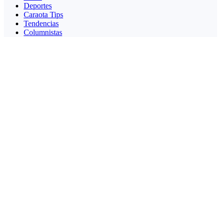
Deportes
Caraota Tips
Tendencias
Columnistas