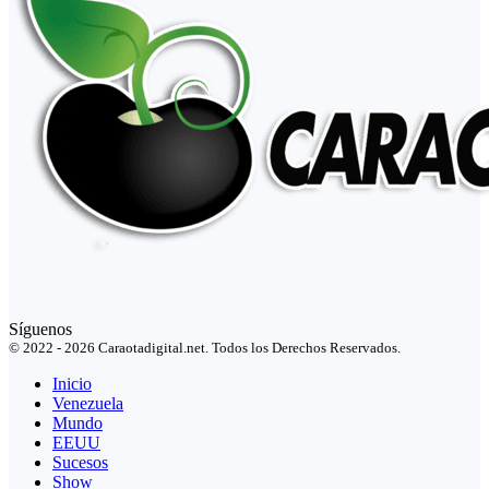
Síguenos
© 2022 - 2026 Caraotadigital.net. Todos los Derechos Reservados.
Inicio
Venezuela
Mundo
EEUU
Sucesos
Show