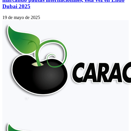
Dubai 2025
19 de mayo de 2025