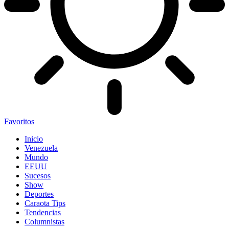
Favoritos
Inicio
Venezuela
Mundo
EEUU
Sucesos
Show
Deportes
Caraota Tips
Tendencias
Columnistas