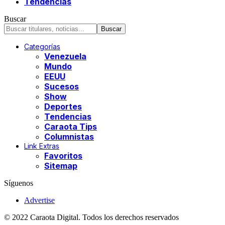
Tendencias
Buscar
Categorías
Venezuela
Mundo
EEUU
Sucesos
Show
Deportes
Tendencias
Caraota Tips
Columnistas
Link Extras
Favoritos
Sitemap
Síguenos
Advertise
© 2022 Caraota Digital. Todos los derechos reservados