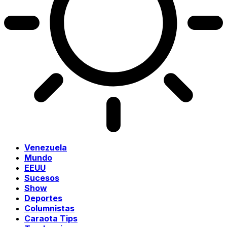
Venezuela
Mundo
EEUU
Sucesos
Show
Deportes
Columnistas
Caraota Tips