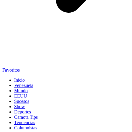
Favoritos
Inicio
Venezuela
Mundo
EEUU
Sucesos
Show
Deportes
Caraota Tips
Tendencias
Columnistas