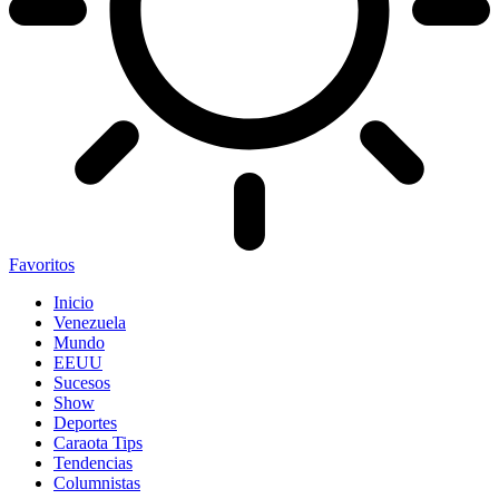
Favoritos
Inicio
Venezuela
Mundo
EEUU
Sucesos
Show
Deportes
Caraota Tips
Tendencias
Columnistas