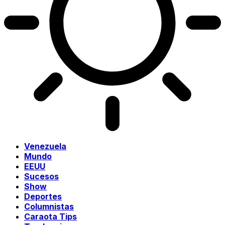
Venezuela
Mundo
EEUU
Sucesos
Show
Deportes
Columnistas
Caraota Tips