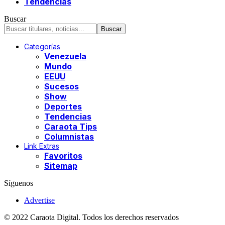
Tendencias
Buscar
Categorías
Venezuela
Mundo
EEUU
Sucesos
Show
Deportes
Tendencias
Caraota Tips
Columnistas
Link Extras
Favoritos
Sitemap
Síguenos
Advertise
© 2022 Caraota Digital. Todos los derechos reservados