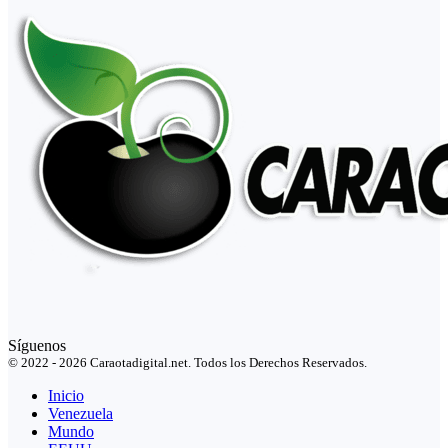
Síguenos
© 2022 - 2026 Caraotadigital.net. Todos los Derechos Reservados.
Inicio
Venezuela
Mundo