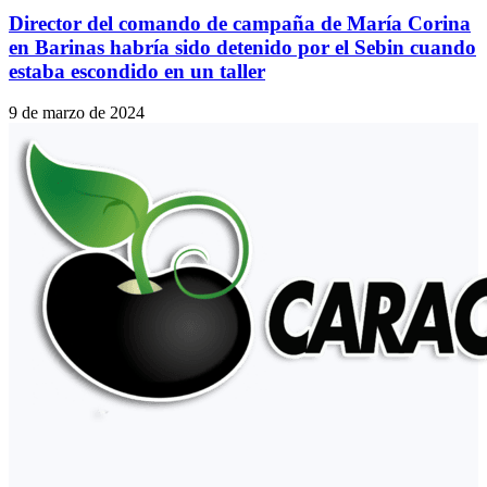
Director del comando de campaña de María Corina
en Barinas habría sido detenido por el Sebin cuando
estaba escondido en un taller
9 de marzo de 2024