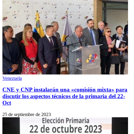
Venezuela
CNE y CNP instalarán una «comisión mixta» para
discutir los aspectos técnicos de la primaria del 22-
Oct
25 de septiembre de 2023