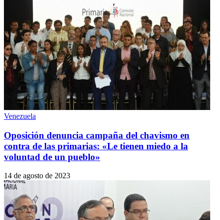
Venezuela
Oposición denuncia campaña del chavismo en
contra de las primarias: «Le tienen miedo a la
voluntad de un pueblo»
14 de agosto de 2023