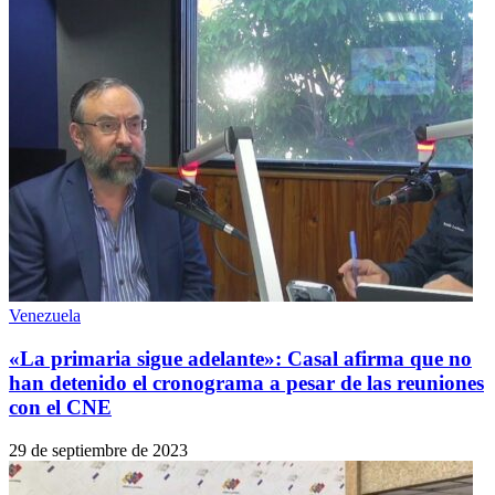
Venezuela
«La primaria sigue adelante»: Casal afirma que no
han detenido el cronograma a pesar de las reuniones
con el CNE
29 de septiembre de 2023