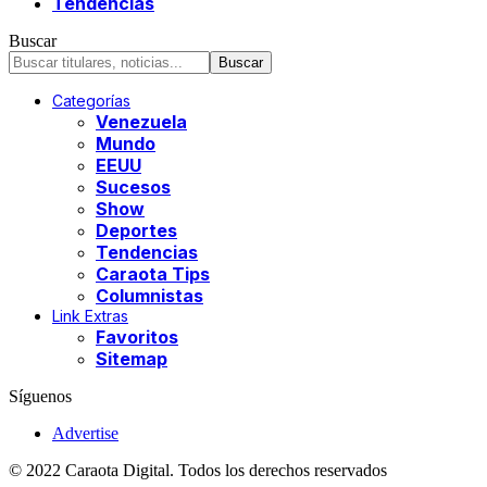
Tendencias
Buscar
Categorías
Venezuela
Mundo
EEUU
Sucesos
Show
Deportes
Tendencias
Caraota Tips
Columnistas
Link Extras
Favoritos
Sitemap
Síguenos
Advertise
© 2022 Caraota Digital. Todos los derechos reservados