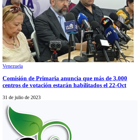
Venezuela
Comisión de Primaria anuncia que más de 3.000
centros de votación estarán habilitados el 22-Oct
31 de julio de 2023