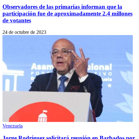
Observadores de las primarias informan que la
participación fue de aproximadamente 2.4 millones
de votantes
24 de octubre de 2023
Venezuela
Jorge Rodríguez solicitará reunión en Barbados por