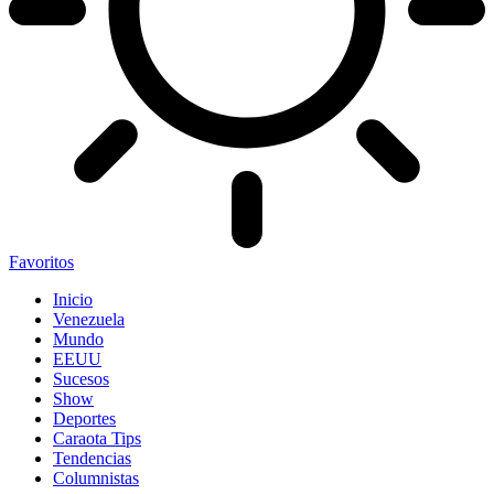
Favoritos
Inicio
Venezuela
Mundo
EEUU
Sucesos
Show
Deportes
Caraota Tips
Tendencias
Columnistas