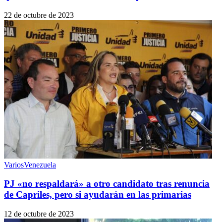
22 de octubre de 2023
Varios
Venezuela
PJ «no respaldará» a otro candidato tras renuncia
de Capriles, pero si ayudarán en las primarias
12 de octubre de 2023