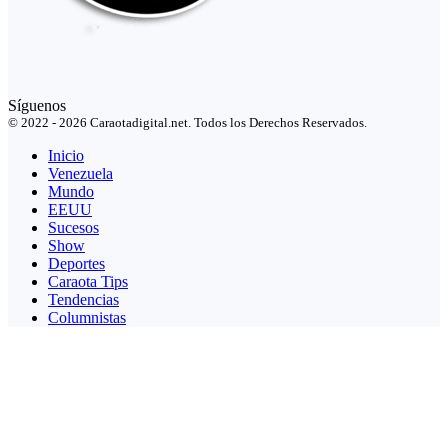
Síguenos
© 2022 - 2026 Caraotadigital.net. Todos los Derechos Reservados.
Inicio
Venezuela
Mundo
EEUU
Sucesos
Show
Deportes
Caraota Tips
Tendencias
Columnistas