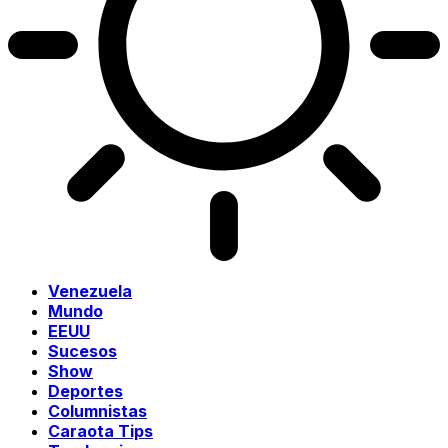
Venezuela
Mundo
EEUU
Sucesos
Show
Deportes
Columnistas
Caraota Tips