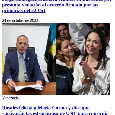
presunta violación al acuerdo firmado por las
primarias del 22-Oct
24 de octubre de 2023
Venezuela
Rosales felicita a María Corina y dice que
«activarán las estructuras» de UNT para construir