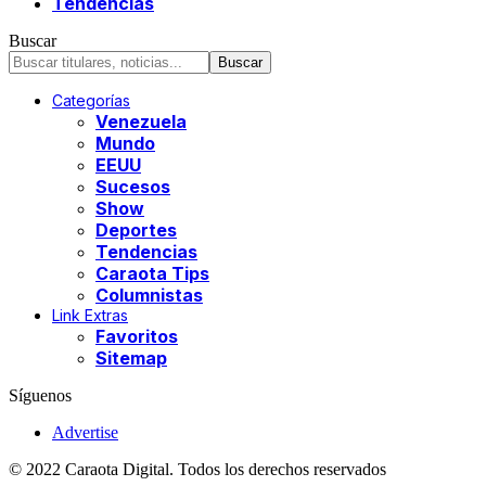
Tendencias
Buscar
Categorías
Venezuela
Mundo
EEUU
Sucesos
Show
Deportes
Tendencias
Caraota Tips
Columnistas
Link Extras
Favoritos
Sitemap
Síguenos
Advertise
© 2022 Caraota Digital. Todos los derechos reservados