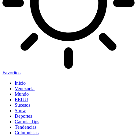
Favoritos
Inicio
Venezuela
Mundo
EEUU
Sucesos
Show
Deportes
Caraota Tips
Tendencias
Columnistas