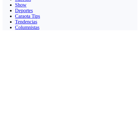
Show
Deportes
Caraota Tips
Tendencias
Columnistas