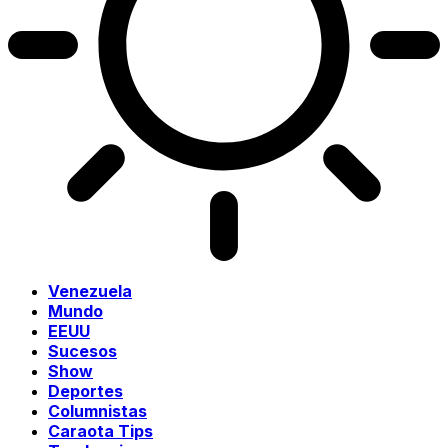
Venezuela
Mundo
EEUU
Sucesos
Show
Deportes
Columnistas
Caraota Tips