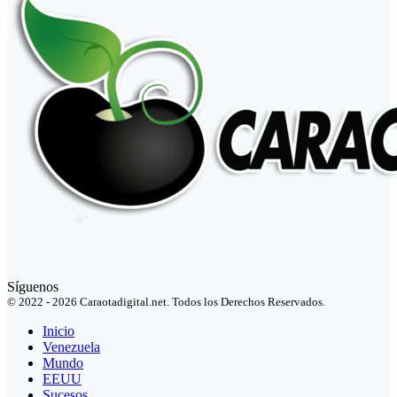
Síguenos
© 2022 - 2026 Caraotadigital.net. Todos los Derechos Reservados.
Inicio
Venezuela
Mundo
EEUU
Sucesos