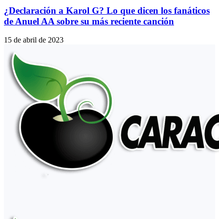
¿Declaración a Karol G? Lo que dicen los fanáticos
de Anuel AA sobre su más reciente canción
15 de abril de 2023