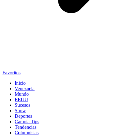
Favoritos
Inicio
Venezuela
Mundo
EEUU
Sucesos
Show
Deportes
Caraota Tips
Tendencias
Columnistas