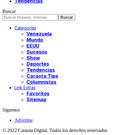
Tendencias
Buscar
Categorías
Venezuela
Mundo
EEUU
Sucesos
Show
Deportes
Tendencias
Caraota Tips
Columnistas
Link Extras
Favoritos
Sitemap
Síguenos
Advertise
© 2022 Caraota Digital. Todos los derechos reservados