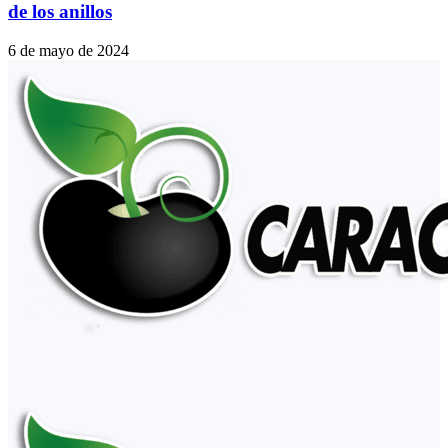
de los anillos
6 de mayo de 2024