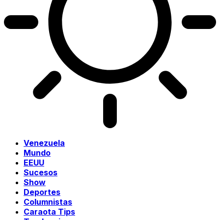
Venezuela
Mundo
EEUU
Sucesos
Show
Deportes
Columnistas
Caraota Tips