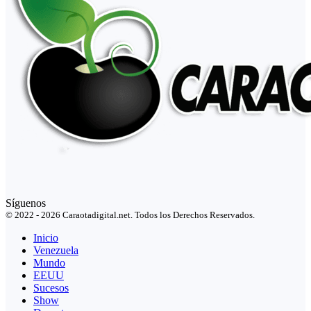
Síguenos
© 2022 - 2026 Caraotadigital.net. Todos los Derechos Reservados.
Inicio
Venezuela
Mundo
EEUU
Sucesos
Show