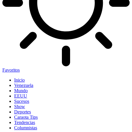
Favoritos
Inicio
Venezuela
Mundo
EEUU
Sucesos
Show
Deportes
Caraota Tips
Tendencias
Columnistas