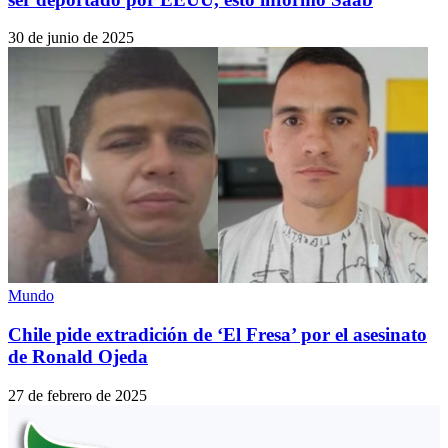
30 de junio de 2025
Mundo
Chile pide extradición de ‘El Fresa’ por el asesinato
de Ronald Ojeda
27 de febrero de 2025