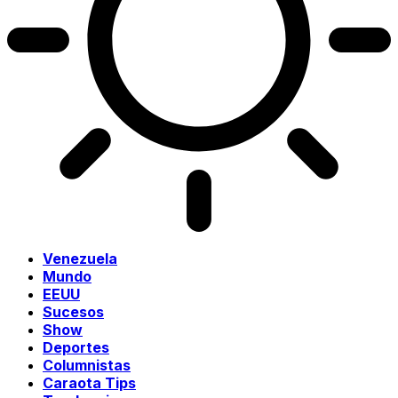
Venezuela
Mundo
EEUU
Sucesos
Show
Deportes
Columnistas
Caraota Tips