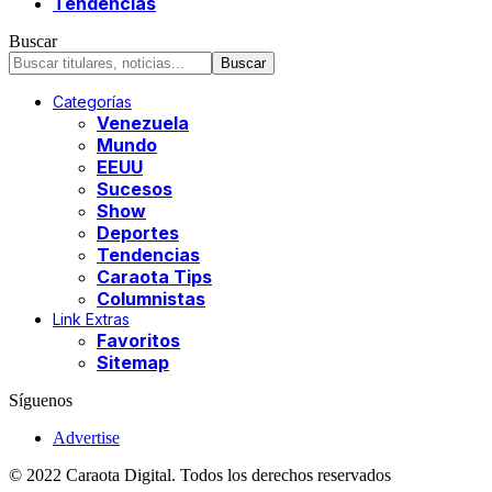
Tendencias
Buscar
Categorías
Venezuela
Mundo
EEUU
Sucesos
Show
Deportes
Tendencias
Caraota Tips
Columnistas
Link Extras
Favoritos
Sitemap
Síguenos
Advertise
© 2022 Caraota Digital. Todos los derechos reservados