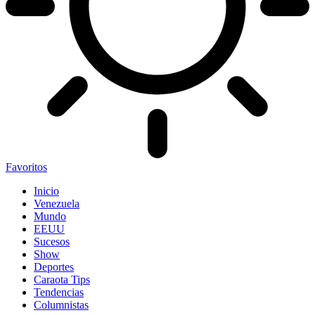
Favoritos
Inicio
Venezuela
Mundo
EEUU
Sucesos
Show
Deportes
Caraota Tips
Tendencias
Columnistas