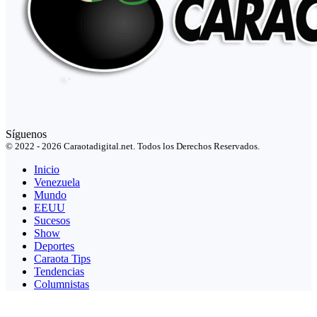
Síguenos
© 2022 - 2026 Caraotadigital.net. Todos los Derechos Reservados.
Inicio
Venezuela
Mundo
EEUU
Sucesos
Show
Deportes
Caraota Tips
Tendencias
Columnistas