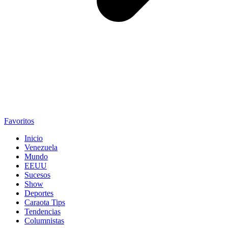
Favoritos
Inicio
Venezuela
Mundo
EEUU
Sucesos
Show
Deportes
Caraota Tips
Tendencias
Columnistas