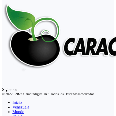
Síguenos
© 2022 - 2026 Caraotadigital.net. Todos los Derechos Reservados.
Inicio
Venezuela
Mundo