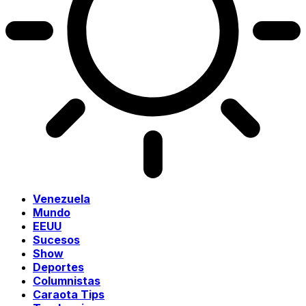
Venezuela
Mundo
EEUU
Sucesos
Show
Deportes
Columnistas
Caraota Tips