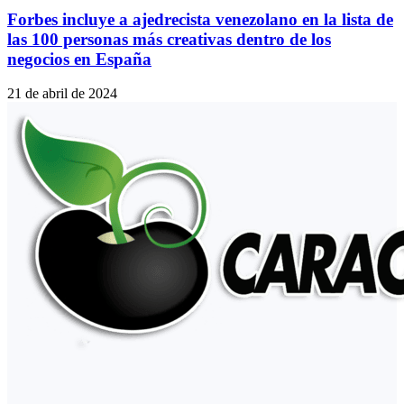
Forbes incluye a ajedrecista venezolano en la lista de
las 100 personas más creativas dentro de los
negocios en España
21 de abril de 2024