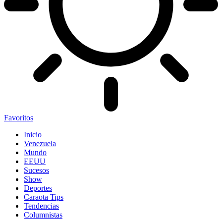
Favoritos
Inicio
Venezuela
Mundo
EEUU
Sucesos
Show
Deportes
Caraota Tips
Tendencias
Columnistas