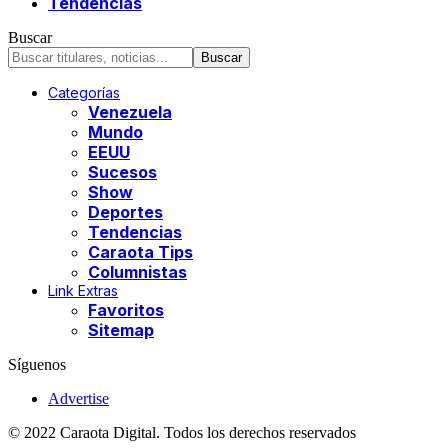
Tendencias
Buscar
Categorías
Venezuela
Mundo
EEUU
Sucesos
Show
Deportes
Tendencias
Caraota Tips
Columnistas
Link Extras
Favoritos
Sitemap
Síguenos
Advertise
© 2022 Caraota Digital. Todos los derechos reservados