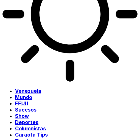
Venezuela
Mundo
EEUU
Sucesos
Show
Deportes
Columnistas
Caraota Tips