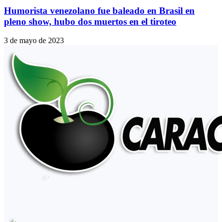
Humorista venezolano fue baleado en Brasil en
pleno show, hubo dos muertos en el tiroteo
3 de mayo de 2023