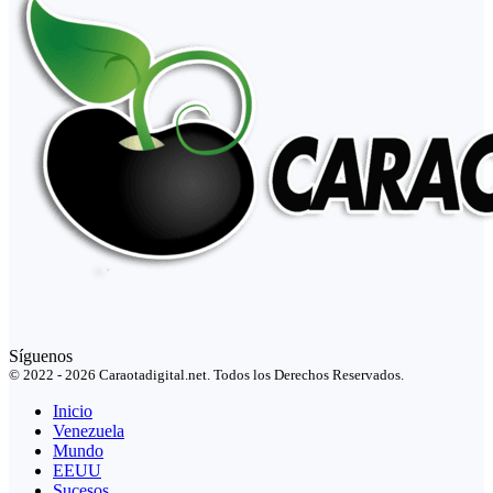
Síguenos
© 2022 - 2026 Caraotadigital.net. Todos los Derechos Reservados.
Inicio
Venezuela
Mundo
EEUU
Sucesos