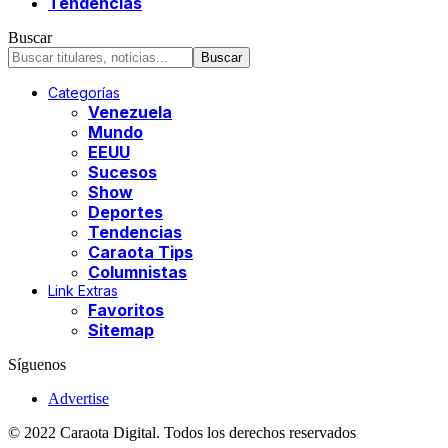
Tendencias
Buscar
Categorías
Venezuela
Mundo
EEUU
Sucesos
Show
Deportes
Tendencias
Caraota Tips
Columnistas
Link Extras
Favoritos
Sitemap
Síguenos
Advertise
© 2022 Caraota Digital. Todos los derechos reservados