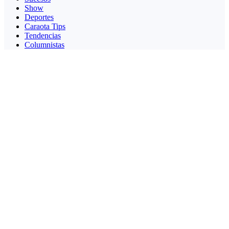
Show
Deportes
Caraota Tips
Tendencias
Columnistas