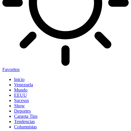
Favoritos
Inicio
Venezuela
Mundo
EEUU
Sucesos
Show
Deportes
Caraota Tips
Tendencias
Columnistas