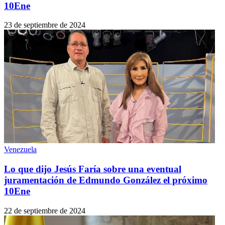
10Ene
23 de septiembre de 2024
Venezuela
Lo que dijo Jesús Faría sobre una eventual
juramentación de Edmundo González el próximo
10Ene
22 de septiembre de 2024