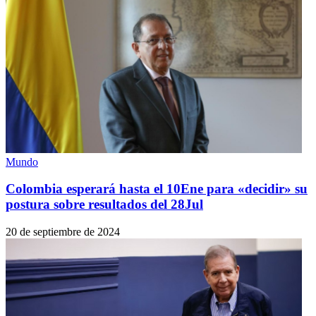
Mundo
Colombia esperará hasta el 10Ene para «decidir» su
postura sobre resultados del 28Jul
20 de septiembre de 2024