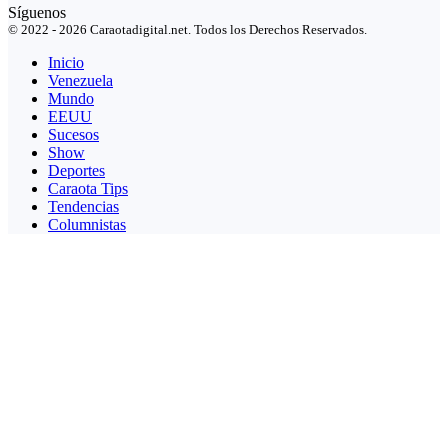
Síguenos
© 2022 - 2026 Caraotadigital.net. Todos los Derechos Reservados.
Inicio
Venezuela
Mundo
EEUU
Sucesos
Show
Deportes
Caraota Tips
Tendencias
Columnistas