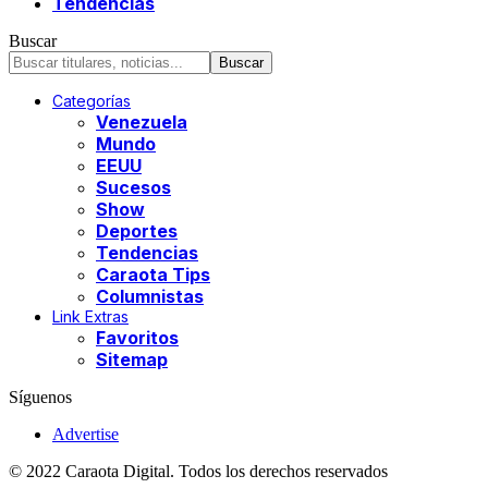
Tendencias
Buscar
Categorías
Venezuela
Mundo
EEUU
Sucesos
Show
Deportes
Tendencias
Caraota Tips
Columnistas
Link Extras
Favoritos
Sitemap
Síguenos
Advertise
© 2022 Caraota Digital. Todos los derechos reservados