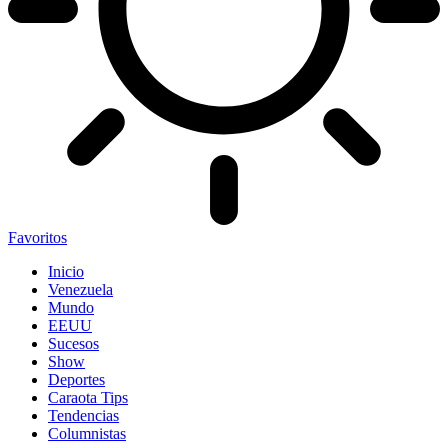
Favoritos
Inicio
Venezuela
Mundo
EEUU
Sucesos
Show
Deportes
Caraota Tips
Tendencias
Columnistas