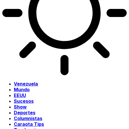
Venezuela
Mundo
EEUU
Sucesos
Show
Deportes
Columnistas
Caraota Tips