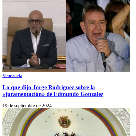
Venezuela
Lo que dijo Jorge Rodríguez sobre la
«juramentación» de Edmundo González
19 de septiembre de 2024