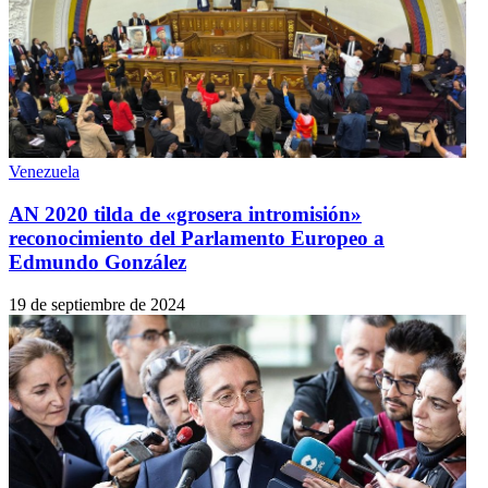
Venezuela
AN 2020 tilda de «grosera intromisión»
reconocimiento del Parlamento Europeo a
Edmundo González
19 de septiembre de 2024